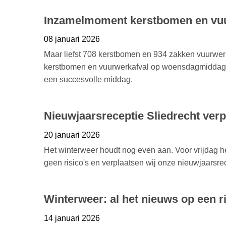
Inzamelmoment kerstbomen en vuu
08 januari 2026
Maar liefst 708 kerstbomen en 934 zakken vuurwer
kerstbomen en vuurwerkafval op woensdagmiddag 7 
een succesvolle middag.
Nieuwjaarsreceptie Sliedrecht verpl
20 januari 2026
Het winterweer houdt nog even aan. Voor vrijdag 
geen risico's en verplaatsen wij onze nieuwjaarsrec
Winterweer: al het nieuws op een ri
14 januari 2026