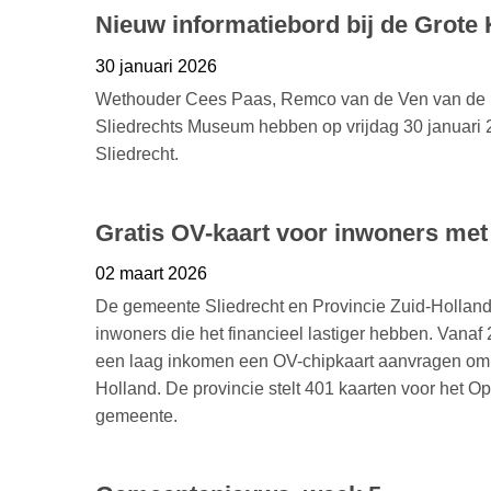
Nieuw informatiebord bij de Grote
30 januari 2026
Wethouder Cees Paas, Remco van de Ven van de Hi
Sliedrechts Museum hebben op vrijdag 30 januari 2
Sliedrecht.
Gratis OV-kaart voor inwoners met
02 maart 2026
De gemeente Sliedrecht en Provincie Zuid-Holland
inwoners die het financieel lastiger hebben. Vana
een laag inkomen een OV-chipkaart aanvragen om gr
Holland. De provincie stelt 401 kaarten voor het 
gemeente.