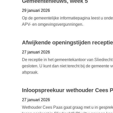
Gemeentenieuws, week 5
29 januari 2026
Op de gemeentelijke informatiepagina leest u ond
APV- en omgevingsvergunningen.
Afwijkende openingstijden recept
27 januari 2026
De receptie in het gemeentekantoor van Sliedrecht
gesloten. U kunt dan niet terecht bij de gemeente 
afspraak.
Inloopspreekuur wethouder Cees 
27 januari 2026
Wethouder Cees Paas gaat graag met u in gesprek.