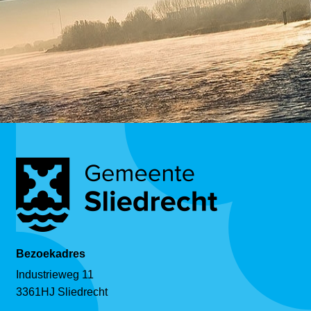
Bezoekadres
Industrieweg 11
3361HJ Sliedrecht