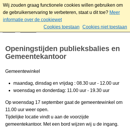
Wij zouden graag functionele cookies willen gebruiken om
de gebruikerservaring te verbeteren, staat u dit toe?
Meer
informatie over de cookiewet
Cookies toestaan
Cookies niet toestaan
Home
Contact
Openingstijden publieksbalies en
Gemeentekantoor
Gemeentewinkel
maandag, dinsdag en vrijdag : 08.30 uur - 12.00 uur
woensdag en donderdag: 11.00 uur - 19.30 uur
Op woensdag 17 september gaat de gemeentewinkel om
11.00 uur weer open.
Tijdelijke locatie vindt u aan de voorzijde
gemeentekantoor. Met een bord wijzen wij u de ingang.