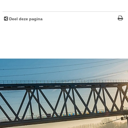
Deel deze pagina