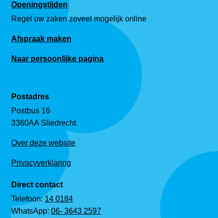
Openingstijden
Regel uw zaken zoveel mogelijk online
Afspraak maken
Naar persoonlijke pagina
Postadres
Postbus 16
3360AA Sliedrecht
Over deze website
Privacyverklaring
Direct contact
Telefoon:
14 0184
WhatsApp:
06- 3643 2597