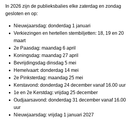
In 2026 zijn de publieksbalies elke zaterdag en zondag
gesloten en op:
Nieuwjaarsdag: donderdag 1 januari
Verkiezingen en hertellen stembiljetten: 18, 19 en 20
maart
2e Paasdag: maandag 6 april
Koningsdag: maandag 27 april
Bevrijdingsdag dinsdag 5 mei
Hemelvaart: donderdag 14 mei
2e Pinksterdag: maandag 25 mei
Kerstavond: donderdag 24 december vanaf 16.00 uur
1e en 2e Kerstdag: vrijdag 25 december
Oudjaarsavond: donderdag 31 december vanaf 16.00
uur
Nieuwjaarsdag: vrijdag 1 januari 2027