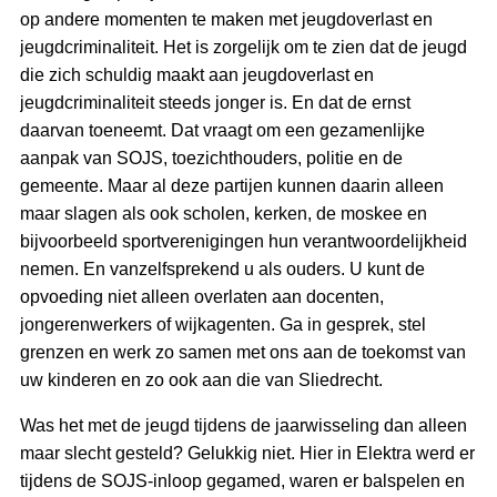
op andere momenten te maken met jeugdoverlast en
jeugdcriminaliteit. Het is zorgelijk om te zien dat de jeugd
die zich schuldig maakt aan jeugdoverlast en
jeugdcriminaliteit steeds jonger is. En dat de ernst
daarvan toeneemt. Dat vraagt om een gezamenlijke
aanpak van SOJS, toezichthouders, politie en de
gemeente. Maar al deze partijen kunnen daarin alleen
maar slagen als ook scholen, kerken, de moskee en
bijvoorbeeld sportverenigingen hun verantwoordelijkheid
nemen. En vanzelfsprekend u als ouders. U kunt de
opvoeding niet alleen overlaten aan docenten,
jongerenwerkers of wijkagenten. Ga in gesprek, stel
grenzen en werk zo samen met ons aan de toekomst van
uw kinderen en zo ook aan die van Sliedrecht.
Was het met de jeugd tijdens de jaarwisseling dan alleen
maar slecht gesteld? Gelukkig niet. Hier in Elektra werd er
tijdens de SOJS-inloop gegamed, waren er balspelen en