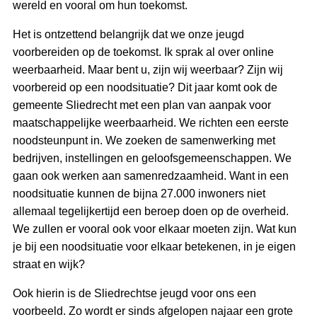
wereld en vooral om hun toekomst.
Het is ontzettend belangrijk dat we onze jeugd
voorbereiden op de toekomst. Ik sprak al over online
weerbaarheid. Maar bent u, zijn wij weerbaar? Zijn wij
voorbereid op een noodsituatie? Dit jaar komt ook de
gemeente Sliedrecht met een plan van aanpak voor
maatschappelijke weerbaarheid. We richten een eerste
noodsteunpunt in. We zoeken de samenwerking met
bedrijven, instellingen en geloofsgemeenschappen. We
gaan ook werken aan samenredzaamheid. Want in een
noodsituatie kunnen de bijna 27.000 inwoners niet
allemaal tegelijkertijd een beroep doen op de overheid.
We zullen er vooral ook voor elkaar moeten zijn. Wat kun
je bij een noodsituatie voor elkaar betekenen, in je eigen
straat en wijk?
Ook hierin is de Sliedrechtse jeugd voor ons een
voorbeeld. Zo wordt er sinds afgelopen najaar een grote