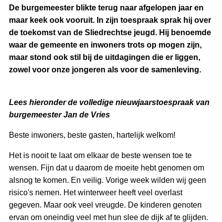
De burgemeester blikte terug naar afgelopen jaar en
maar keek ook vooruit. In zijn toespraak sprak hij over
de toekomst van de Sliedrechtse jeugd. Hij benoemde
waar de gemeente en inwoners trots op mogen zijn,
maar stond ook stil bij de uitdagingen die er liggen,
zowel voor onze jongeren als voor de samenleving.
Lees hieronder de volledige nieuwjaarstoespraak van
burgemeester Jan de Vries
Beste inwoners, beste gasten, hartelijk welkom!
Het is nooit te laat om elkaar de beste wensen toe te
wensen. Fijn dat u daarom de moeite hebt genomen om
alsnog te komen. En veilig. Vorige week wilden wij geen
risico's nemen. Het winterweer heeft veel overlast
gegeven. Maar ook veel vreugde. De kinderen genoten
ervan om oneindig veel met hun slee de dijk af te glijden.