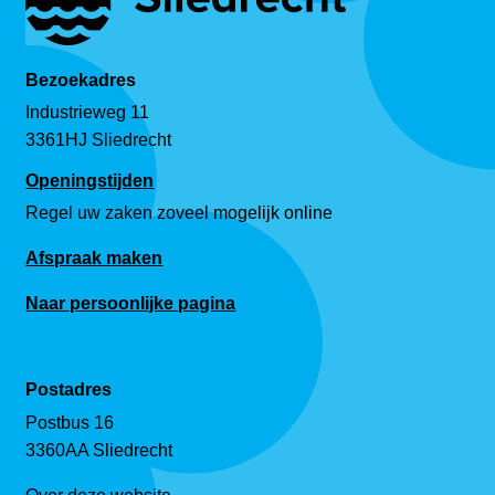
Bezoekadres
Industrieweg 11
3361HJ Sliedrecht
Openingstijden
Regel uw zaken zoveel mogelijk online
Afspraak maken
Naar persoonlijke pagina
Postadres
Postbus 16
3360AA Sliedrecht