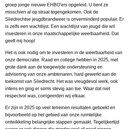
groep jonge nieuwe EHBO'ers opgeleid. U bent ze
misschien al op straat tegengekomen. Ook de
Sliedrechtse jeugdbrandweer is onverminderd populair. Er
is zelfs een wachtlijst. Een wachtlijst van jeugd die wil
investeren in onze maatschappelijke weerbaarheid. Dat
geeft mij hoop!
Het is ook nodig om te investeren in de weerbaarheid van
onze democratie. Raad en college hebben in 2025, met
grote dank aan de toegewijde ondersteuning en
advisering van onze ambtenaren, hard gewerkt aan de
toekomst van Sliedrecht. Het was vreugdevol werk, ook
intens en ging er soms stevig aan toe. Waar dat niet
respectvol was, corrigeerden wij elkaar.
Er zijn in 2025 op veel terreinen resultaten geboekt en
bijvoorbeeld op het gebied van onze ruimtelijke
ontwikkeling belangrijke stappen gemaakt. Tegelijkertijd