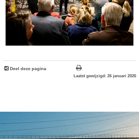
Deel deze pagina
Laatst gewijzigd: 26 januari 2026