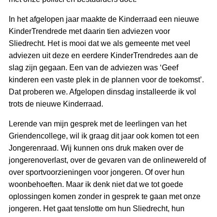
In het afgelopen jaar maakte de Kinderraad een nieuwe
KinderTrendrede met daarin tien adviezen voor
Sliedrecht. Het is mooi dat we als gemeente met veel
adviezen uit deze en eerdere KinderTrendredes aan de
slag zijn gegaan. Een van de adviezen was ‘Geef
kinderen een vaste plek in de plannen voor de toekomst’.
Dat proberen we. Afgelopen dinsdag installeerde ik vol
trots de nieuwe Kinderraad.
Lerende van mijn gesprek met de leerlingen van het
Griendencollege, wil ik graag dit jaar ook komen tot een
Jongerenraad. Wij kunnen ons druk maken over de
jongerenoverlast, over de gevaren van de onlinewereld of
over sportvoorzieningen voor jongeren. Of over hun
woonbehoeften. Maar ik denk niet dat we tot goede
oplossingen komen zonder in gesprek te gaan met onze
jongeren. Het gaat tenslotte om hun Sliedrecht, hun