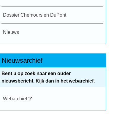
Dossier Chemours en DuPont
Nieuws
Nieuwsarchief
Bent u op zoek naar een ouder
nieuwsbericht. Kijk dan in het webarchief.
Webarchief