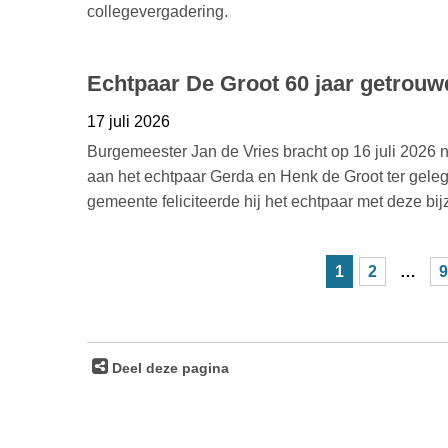
collegevergadering.
Echtpaar De Groot 60 jaar getrouw
17 juli 2026
Burgemeester Jan de Vries bracht op 16 juli 2026
aan het echtpaar Gerda en Henk de Groot ter gele
gemeente feliciteerde hij het echtpaar met deze bij
1
2
…
9
Deel deze pagina