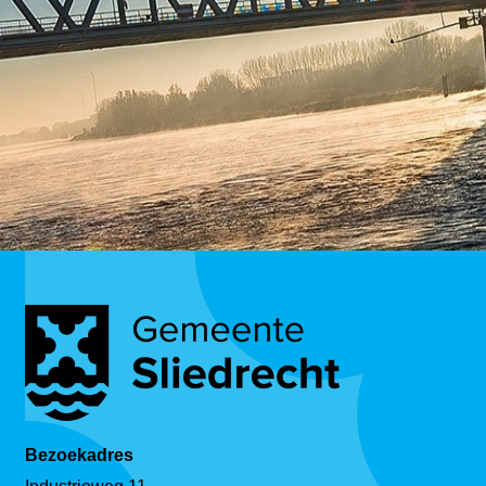
Bezoekadres