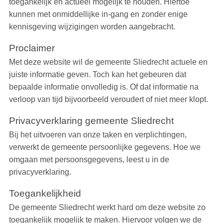
toegankelijk en actueel mogelijk te houden. Hiertoe
kunnen met onmiddellijke in-gang en zonder enige
kennisgeving wijzigingen worden aangebracht.
Proclaimer
Met deze website wil de gemeente Sliedrecht actuele en
juiste informatie geven. Toch kan het gebeuren dat
bepaalde informatie onvolledig is. Of dat informatie na
verloop van tijd bijvoorbeeld veroudert of niet meer klopt.
Privacyverklaring gemeente Sliedrecht
Bij het uitvoeren van onze taken en verplichtingen,
verwerkt de gemeente persoonlijke gegevens. Hoe we
omgaan met persoonsgegevens, leest u in de
privacyverklaring.
Toegankelijkheid
De gemeente Sliedrecht werkt hard om deze website zo
toegankelijk mogelijk te maken. Hiervoor volgen we de