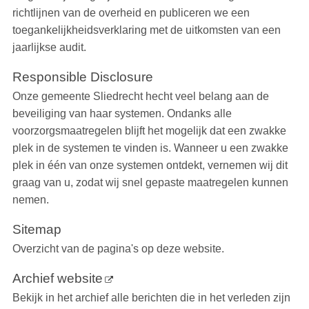
richtlijnen van de overheid en publiceren we een
toegankelijkheidsverklaring met de uitkomsten van een
jaarlijkse audit.
Responsible Disclosure
Onze gemeente Sliedrecht hecht veel belang aan de
beveiliging van haar systemen. Ondanks alle
voorzorgsmaatregelen blijft het mogelijk dat een zwakke
plek in de systemen te vinden is. Wanneer u een zwakke
plek in één van onze systemen ontdekt, vernemen wij dit
graag van u, zodat wij snel gepaste maatregelen kunnen
nemen.
Sitemap
Overzicht van de pagina's op deze website.
Archief website
Bekijk in het archief alle berichten die in het verleden zijn