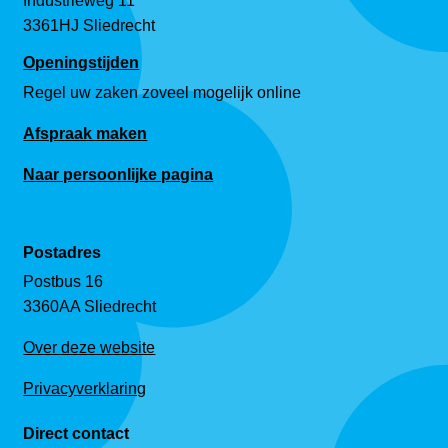
Industrieweg 11
3361HJ Sliedrecht
Openingstijden
Regel uw zaken zoveel mogelijk online
Afspraak maken
Naar persoonlijke pagina
Postadres
Postbus 16
3360AA Sliedrecht
Over deze website
Privacyverklaring
Direct contact