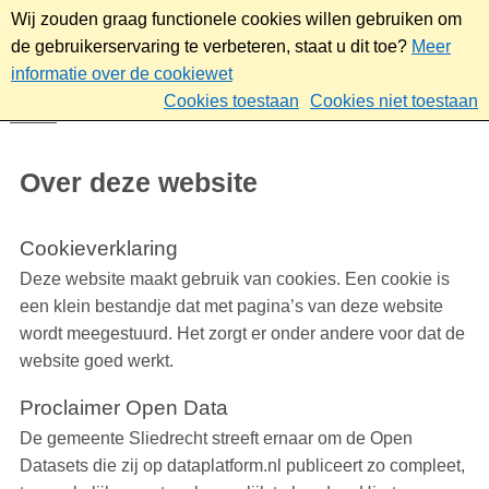
Wij zouden graag functionele cookies willen gebruiken om
de gebruikerservaring te verbeteren, staat u dit toe?
Meer
informatie over de cookiewet
Cookies toestaan
Cookies niet toestaan
Home
Over deze website
Over deze website
Cookieverklaring
Deze website maakt gebruik van cookies. Een cookie is
een klein bestandje dat met pagina’s van deze website
wordt meegestuurd. Het zorgt er onder andere voor dat de
website goed werkt.
Proclaimer Open Data
De gemeente Sliedrecht streeft ernaar om de Open
Datasets die zij op dataplatform.nl publiceert zo compleet,