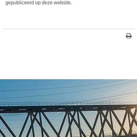
gepubliceerd op deze website.