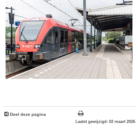
Deel deze pagina
Laatst gewijzigd: 02 maart 2026