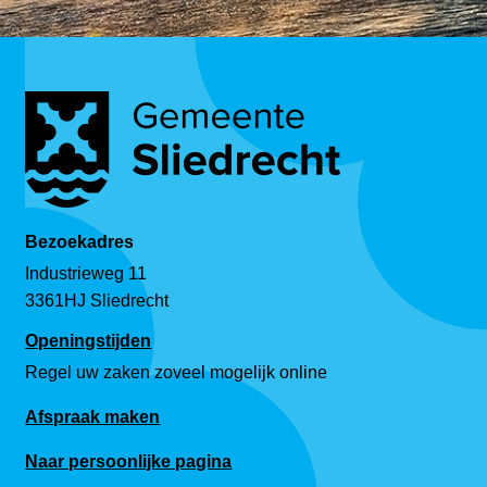
Bezoekadres
Industrieweg 11
3361HJ Sliedrecht
Openingstijden
Regel uw zaken zoveel mogelijk online
Afspraak maken
Naar persoonlijke pagina