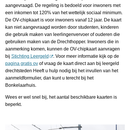
aangevraagd. De regeling is bedoeld voor inwoners met
een inkomen tot 120% van het wettelijk sociaal minimum.
De OV-chipkaart is voor inwoners vanaf 12 jaar. De kaart
kan niet aangevraagd worden door studenten, kinderen
die gebruik maken van leerlingenvervoer of ouderen die
gebruiken maken van de Drechthopper. Inwoners die in
aanmerking komen, kunnen de OV-chipkaart aanvragen
bij
Stichting Leergeld
. Voor meer informatie kijk op de
pagina gratis ov
of vraag de kaart direct aan bij leergeld
drechtsteden Heeft u hulp nodig bij het invullen van het
aanmeldformulier, dan kunt u terecht bij het
Bonkelaarhuis.
Wees er wel snel bij, het aantal beschikbare kaarten is
beperkt.