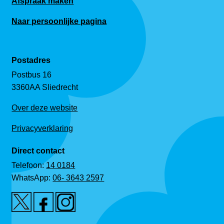
Afspraak maken
Naar persoonlijke pagina
Postadres
Postbus 16
3360AA Sliedrecht
Over deze website
Privacyverklaring
Direct contact
Telefoon:
14 0184
WhatsApp:
06- 3643 2597