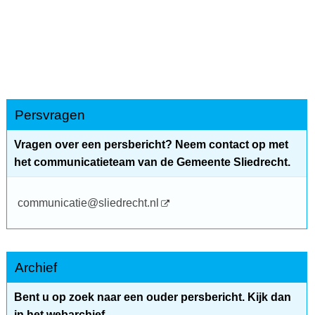
Persvragen
Vragen over een persbericht? Neem contact op met
het communicatieteam van de Gemeente Sliedrecht.
communicatie@sliedrecht.nl
Archief
Bent u op zoek naar een ouder persbericht. Kijk dan
in het webarchief.