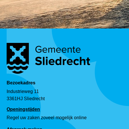
Bezoekadres
Industrieweg 11
3361HJ Sliedrecht
Openingstijden
Regel uw zaken zoveel mogelijk online