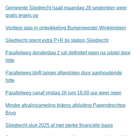
Gemeente Sliedrecht haalt maandag 28 september weer
gratis tegels op
Verdere stap in ontwikkeling Burgemeester Winklerplein
Sliedrecht opent extra P+R bij station Sliedrecht
Parallelweg donderdag 2 juli definitief open na uitstel door
hitte
Parallelweg blijft langer afgesloten door aanhoudende
hitte
Parallelweg vanaf vrijdag 26 juni 18.00 uur weer open
Minder afvalinzameling tijdens afsluiting Papendrechtse
Brug
Sliedrecht sluit 2025 af met sterke financiële basis