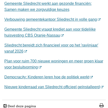
Gemeente Sliedrecht werkt aan gezonde financiën:
Samen maken we zorgvuldige keuzes
Verbouwing gemeentekantoor Sliedrecht in volle gang
Gemeente Sliedrecht vraagt krediet aan voor tijdelijke
huisvesting CBS Oranje-Nassau
Sliedrecht bereidt zich financieel voor op het 'ravijnjaar'
vanaf 2026
Plan voor ruim 700 nieuwe woningen en meer groen klaar
voor besluitvorming
Democracity: Kinderen leren hoe de politiek werkt
Nieuwe kinderraad van Sliedrecht officieel geïnstalleerd
Deel deze pagina