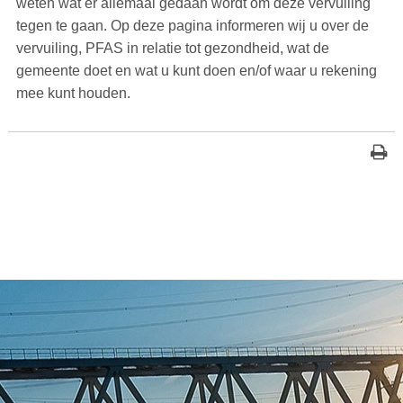
weten wat er allemaal gedaan wordt om deze vervuiling
tegen te gaan. Op deze pagina informeren wij u over de
vervuiling, PFAS in relatie tot gezondheid, wat de
gemeente doet en wat u kunt doen en/of waar u rekening
mee kunt houden.