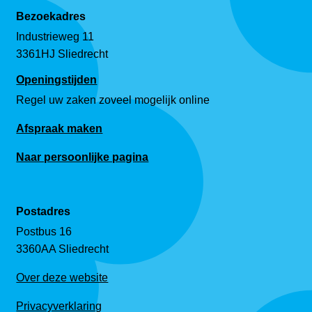
Bezoekadres
Industrieweg 11
3361HJ Sliedrecht
Openingstijden
Regel uw zaken zoveel mogelijk online
Afspraak maken
Naar persoonlijke pagina
Postadres
Postbus 16
3360AA Sliedrecht
Over deze website
Privacyverklaring