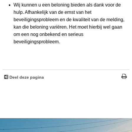
Wij kunnen u een beloning bieden als dank voor de
hulp. Afhankelijk van de ernst van het
beveiligingsprobleem en de kwaliteit van de melding,
kan die beloning variëren. Het moet hierbij wel gaan
om een nog onbekend en serieus
beveiligingsprobleem.
Deel deze pagina