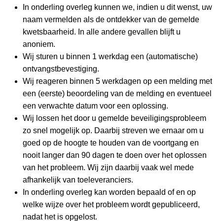
In onderling overleg kunnen we, indien u dit wenst, uw
naam vermelden als de ontdekker van de gemelde
kwetsbaarheid. In alle andere gevallen blijft u
anoniem.
Wij sturen u binnen 1 werkdag een (automatische)
ontvangstbevestiging.
Wij reageren binnen 5 werkdagen op een melding met
een (eerste) beoordeling van de melding en eventueel
een verwachte datum voor een oplossing.
Wij lossen het door u gemelde beveiligingsprobleem
zo snel mogelijk op. Daarbij streven we ernaar om u
goed op de hoogte te houden van de voortgang en
nooit langer dan 90 dagen te doen over het oplossen
van het probleem. Wij zijn daarbij vaak wel mede
afhankelijk van toeleveranciers.
In onderling overleg kan worden bepaald of en op
welke wijze over het probleem wordt gepubliceerd,
nadat het is opgelost.