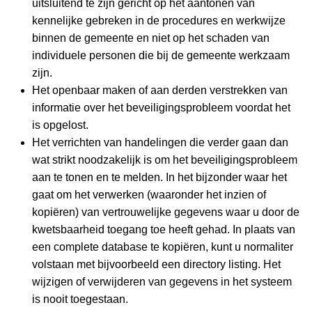
uitsluitend te zijn gericht op het aantonen van
kennelijke gebreken in de procedures en werkwijze
binnen de gemeente en niet op het schaden van
individuele personen die bij de gemeente werkzaam
zijn.
Het openbaar maken of aan derden verstrekken van
informatie over het beveiligingsprobleem voordat het
is opgelost.
Het verrichten van handelingen die verder gaan dan
wat strikt noodzakelijk is om het beveiligingsprobleem
aan te tonen en te melden. In het bijzonder waar het
gaat om het verwerken (waaronder het inzien of
kopiëren) van vertrouwelijke gegevens waar u door de
kwetsbaarheid toegang toe heeft gehad. In plaats van
een complete database te kopiëren, kunt u normaliter
volstaan met bijvoorbeeld een directory listing. Het
wijzigen of verwijderen van gegevens in het systeem
is nooit toegestaan.