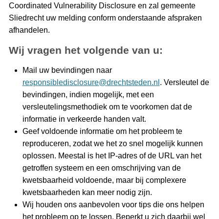
Coordinated Vulnerability Disclosure en zal gemeente
Sliedrecht uw melding conform onderstaande afspraken
afhandelen.
Wij vragen het volgende van u:
Mail uw bevindingen naar
responsibledisclosure@drechtsteden.nl
. Versleutel de
bevindingen, indien mogelijk, met een
versleutelingsmethodiek om te voorkomen dat de
informatie in verkeerde handen valt.
Geef voldoende informatie om het probleem te
reproduceren, zodat we het zo snel mogelijk kunnen
oplossen. Meestal is het IP-adres of de URL van het
getroffen systeem en een omschrijving van de
kwetsbaarheid voldoende, maar bij complexere
kwetsbaarheden kan meer nodig zijn.
Wij houden ons aanbevolen voor tips die ons helpen
het probleem op te lossen. Beperkt u zich daarbij wel