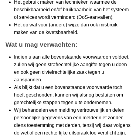
Het gebruik maken van technieken waarmee de
beschikbaarheid en/of bruikbaarheid van het systeem
of services wordt verminderd (DoS-aanvallen).
Het op wat voor (andere) wijze dan ook misbruik
maken van de kwetsbaarheid.
Wat u mag verwachten:
Indien u aan alle bovenstaande voorwaarden voldoet,
zullen wij geen strafrechtelijke aangifte tegen u doen
en ook geen civielrechtelijke zaak tegen u
aanspannen.
Als blijkt dat u een bovenstaande voorwaarde toch
heeft geschonden, kunnen wij alsnog besluiten om
gerechtelijke stappen tegen u te ondernemen.
Wij behandelen een melding vertrouwelijk en delen
persoonlijke gegevens van een melder niet zonder
diens toestemming met derden, tenzij wij daar volgens
de wet of een rechterlijke uitspraak toe verplicht zijn.