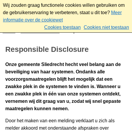
Wij zouden graag functionele cookies willen gebruiken om
de gebruikerservaring te verbeteren, staat u dit toe?
Meer
informatie over de cookiewet
Cookies toestaan
Cookies niet toestaan
Home
Over deze website
Responsible Disclosure
Responsible Disclosure
Onze gemeente Sliedrecht hecht veel belang aan de
beveiliging van haar systemen. Ondanks alle
voorzorgsmaatregelen blijft het mogelijk dat een
zwakke plek in de systemen te vinden is. Wanneer u
een zwakke plek in één van onze systemen ontdekt,
vernemen wij dit graag van u, zodat wij snel gepaste
maatregelen kunnen nemen.
Door het maken van een melding verklaart u zich als
melder akkoord met onderstaande afspraken over