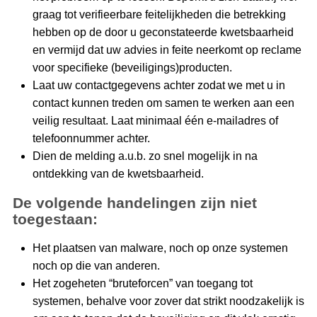
graag tot verifieerbare feitelijkheden die betrekking
hebben op de door u geconstateerde kwetsbaarheid
en vermijd dat uw advies in feite neerkomt op reclame
voor specifieke (beveiligings)producten.
Laat uw contactgegevens achter zodat we met u in
contact kunnen treden om samen te werken aan een
veilig resultaat. Laat minimaal één e-mailadres of
telefoonnummer achter.
Dien de melding a.u.b. zo snel mogelijk in na
ontdekking van de kwetsbaarheid.
De volgende handelingen zijn niet
toegestaan:
Het plaatsen van malware, noch op onze systemen
noch op die van anderen.
Het zogeheten “bruteforcen” van toegang tot
systemen, behalve voor zover dat strikt noodzakelijk is