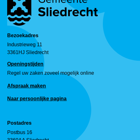
Bezoekadres
Industrieweg 11
3361HJ Sliedrecht
Openingstijden
Regel uw zaken zoveel mogelijk online
Afspraak maken
Naar persoonlijke pagina
Postadres
Postbus 16