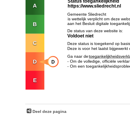
Deel deze pagina