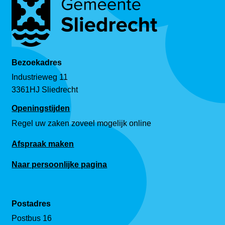
Bezoekadres
Industrieweg 11
3361HJ Sliedrecht
Openingstijden
Regel uw zaken zoveel mogelijk online
Afspraak maken
Naar persoonlijke pagina
Postadres
Postbus 16