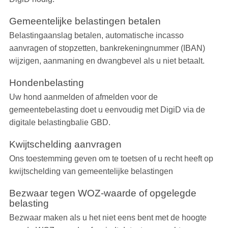
Gemeentelijke belastingen betalen
Belastingaanslag betalen, automatische incasso
aanvragen of stopzetten, bankrekeningnummer (IBAN)
wijzigen, aanmaning en dwangbevel als u niet betaalt.
Hondenbelasting
Uw hond aanmelden of afmelden voor de
gemeentebelasting doet u eenvoudig met DigiD via de
digitale belastingbalie GBD.
Kwijtschelding aanvragen
Ons toestemming geven om te toetsen of u recht heeft op
kwijtschelding van gemeentelijke belastingen
Bezwaar tegen WOZ-waarde of opgelegde
belasting
Bezwaar maken als u het niet eens bent met de hoogte