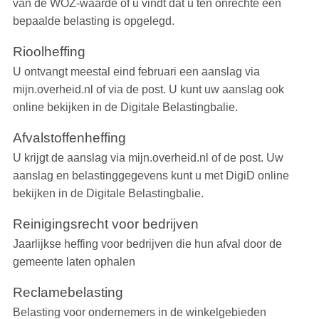
van de WOZ-waarde of u vindt dat u ten onrechte een
bepaalde belasting is opgelegd.
Rioolheffing
U ontvangt meestal eind februari een aanslag via
mijn.overheid.nl of via de post. U kunt uw aanslag ook
online bekijken in de Digitale Belastingbalie.
Afvalstoffenheffing
U krijgt de aanslag via mijn.overheid.nl of de post. Uw
aanslag en belastinggegevens kunt u met DigiD online
bekijken in de Digitale Belastingbalie.
Reinigingsrecht voor bedrijven
Jaarlijkse heffing voor bedrijven die hun afval door de
gemeente laten ophalen
Reclamebelasting
Belasting voor ondernemers in de winkelgebieden