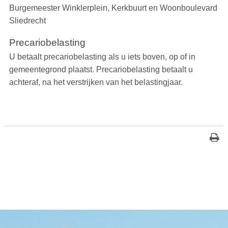
Burgemeester Winklerplein, Kerkbuurt en Woonboulevard
Sliedrecht
Precariobelasting
U betaalt precariobelasting als u iets boven, op of in
gemeentegrond plaatst. Precariobelasting betaalt u
achteraf, na het verstrijken van het belastingjaar.