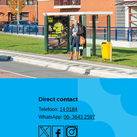
Direct contact
Telefoon:
14 0184
WhatsApp:
06- 3643 2597