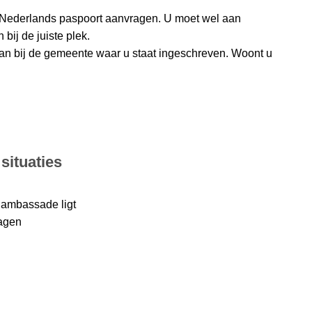
e Nederlands paspoort aanvragen. U moet wel aan
bij de juiste plek.
aan bij de gemeente waar u staat ingeschreven. Woont u
situaties
 ambassade ligt
ragen