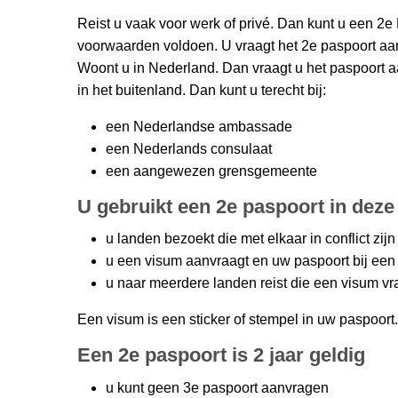
Reist u vaak voor werk of privé. Dan kunt u een 2
voorwaarden voldoen. U vraagt het 2e paspoort aan 
Woont u in Nederland. Dan vraagt u het paspoort 
in het buitenland. Dan kunt u terecht bij:
een Nederlandse ambassade
een Nederlands consulaat
een aangewezen grensgemeente
U gebruikt een 2e paspoort in deze 
u landen bezoekt die met elkaar in conflict zijn
u een visum aanvraagt en uw paspoort bij een
u naar meerdere landen reist die een visum v
Een visum is een sticker of stempel in uw paspoort.
Een 2e paspoort is 2 jaar geldig
u kunt geen 3e paspoort aanvragen