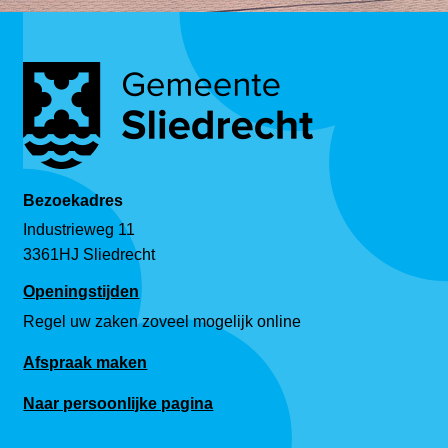
Bezoekadres
Industrieweg 11
3361HJ Sliedrecht
Openingstijden
Regel uw zaken zoveel mogelijk online
Afspraak maken
Naar persoonlijke pagina