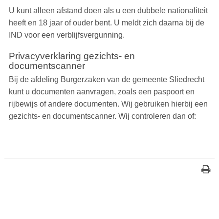
U kunt alleen afstand doen als u een dubbele nationaliteit
heeft en 18 jaar of ouder bent. U meldt zich daarna bij de
IND voor een verblijfsvergunning.
Privacyverklaring gezichts- en
documentscanner
Bij de afdeling Burgerzaken van de gemeente Sliedrecht
kunt u documenten aanvragen, zoals een paspoort en
rijbewijs of andere documenten. Wij gebruiken hierbij een
gezichts- en documentscanner. Wij controleren dan of: