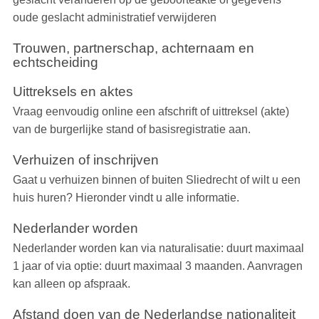
oude geslacht administratief verwijderen
Trouwen, partnerschap, achternaam en
echtscheiding
Uittreksels en aktes
Vraag eenvoudig online een afschrift of uittreksel (akte)
van de burgerlijke stand of basisregistratie aan.
Verhuizen of inschrijven
Gaat u verhuizen binnen of buiten Sliedrecht of wilt u een
huis huren? Hieronder vindt u alle informatie.
Nederlander worden
Nederlander worden kan via na­tu­ra­li­sa­tie: duurt maximaal
1 jaar of via op­tie: duurt maximaal 3 maanden. Aanvragen
kan alleen op afspraak.
Afstand doen van de Nederlandse nationaliteit