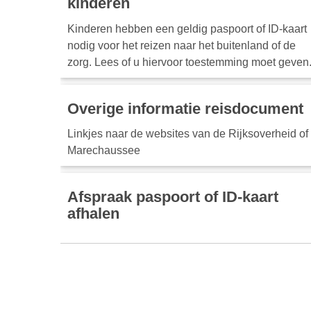
kinderen
Kinderen hebben een geldig paspoort of ID-kaart
nodig voor het reizen naar het buitenland of de
zorg. Lees of u hiervoor toestemming moet geven
Overige informatie reisdocument
Linkjes naar de websites van de Rijksoverheid of
Marechaussee
Afspraak paspoort of ID-kaart
afhalen