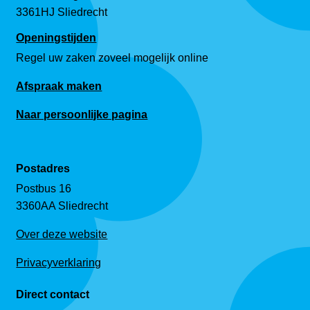
3361HJ Sliedrecht
Openingstijden
Regel uw zaken zoveel mogelijk online
Afspraak maken
Naar persoonlijke pagina
Postadres
Postbus 16
3360AA Sliedrecht
Over deze website
Privacyverklaring
Direct contact