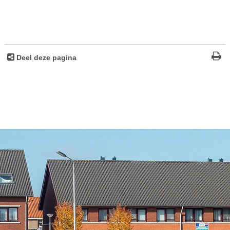
Deel deze pagina