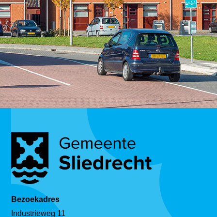
Bezoekadres
Industrieweg 11