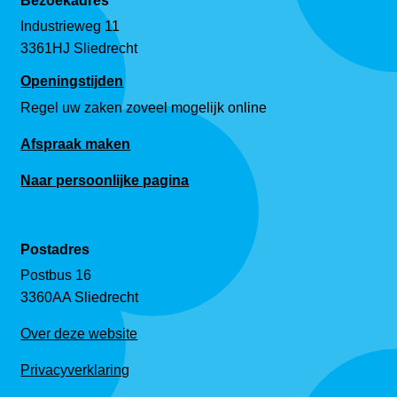
Bezoekadres
Industrieweg 11
3361HJ Sliedrecht
Openingstijden
Regel uw zaken zoveel mogelijk online
Afspraak maken
Naar persoonlijke pagina
Postadres
Postbus 16
3360AA Sliedrecht
Over deze website
Privacyverklaring