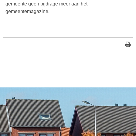
gemeente geen bijdrage meer aan het
gemeentemagazine.