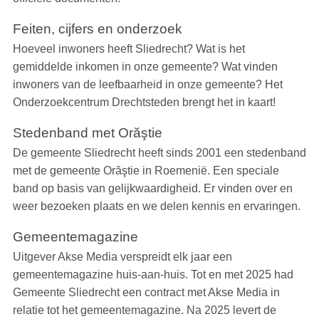
Feiten, cijfers en onderzoek
Hoeveel inwoners heeft Sliedrecht? Wat is het
gemiddelde inkomen in onze gemeente? Wat vinden
inwoners van de leefbaarheid in onze gemeente? Het
Onderzoekcentrum Drechtsteden brengt het in kaart!
Stedenband met Orăştie
De gemeente Sliedrecht heeft sinds 2001 een stedenband
met de gemeente Orăştie in Roemenië. Een speciale
band op basis van gelijkwaardigheid. Er vinden over en
weer bezoeken plaats en we delen kennis en ervaringen.
Gemeentemagazine
Uitgever Akse Media verspreidt elk jaar een
gemeentemagazine huis-aan-huis. Tot en met 2025 had
Gemeente Sliedrecht een contract met Akse Media in
relatie tot het gemeentemagazine. Na 2025 levert de