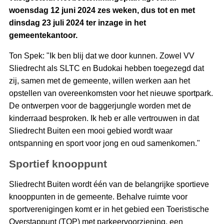
woensdag 12 juni 2024 zes weken, dus tot en met
dinsdag 23 juli 2024 ter inzage in het
gemeentekantoor.
Ton Spek: "Ik ben blij dat we door kunnen. Zowel VV
Sliedrecht als SLTC en Budokai hebben toegezegd dat
zij, samen met de gemeente, willen werken aan het
opstellen van overeenkomsten voor het nieuwe sportpark.
De ontwerpen voor de baggerjungle worden met de
kinderraad besproken. Ik heb er alle vertrouwen in dat
Sliedrecht Buiten een mooi gebied wordt waar
ontspanning en sport voor jong en oud samenkomen."
Sportief knooppunt
Sliedrecht Buiten wordt één van de belangrijke sportieve
knooppunten in de gemeente. Behalve ruimte voor
sportverenigingen komt er in het gebied een Toeristische
Overstappunt (TOP) met parkeervoorziening, een