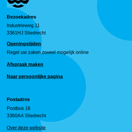
Bezoekadres
Industrieweg 11
3361HJ Sliedrecht
Openingstijden
Regel uw zaken zoveel mogelijk online
Afspraak maken
Naar persoonlijke pagina
Postadres
Postbus 16
3360AA Sliedrecht
Over deze website