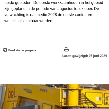
beide gebieden. De eerste werkzaamheden in het gebied
zijn gepland in de periode van augustus tot oktober. De
verwachting is dat medio 2028 de eerste contouren
wellicht al zichtbaar worden.
Deel deze pagina
Laatst gewijzigd: 07 juni 2024