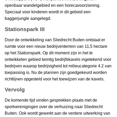
openbaar wandelgebied en een horecavoorziening.
Speciaal voor kinderen wordt in dit gebied een
baggerjungle aangelegd.
Stationspark III
Door de ontwikkeling van Sliedrecht Buiten ontstaat er
ruimte voor een nieuw bedrijventerrein van 11,5 hectare
op het Stationspark. Op dit moment zijn in het te
ontwikkelen gebied twintig bedrijfskavels ingetekend voor
bedrijven waarop bedrijvigheid tot milieucategorie 4.2 van
toepassing is. Nu de plannen zijn goedgekeurd worden
richtlijnen opgesteld voor het toewijzen van de kavels.
Vervolg
De komende tijd vinden gesprekken plaats met de
sportverenigingen over de verhuizing naar Sliedrecht
Buiten. Ook wordt gewerkt aan de verdere uitwerking van