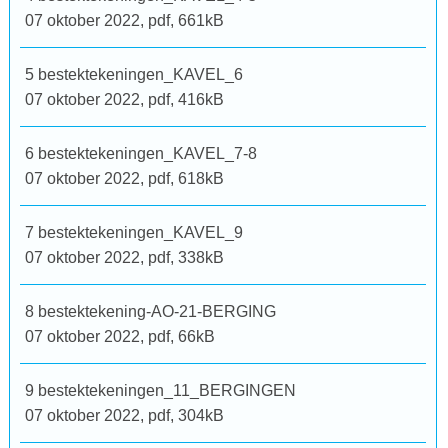
07 oktober 2022,
pdf
, 661kB
5 bestektekeningen_KAVEL_6
07 oktober 2022,
pdf
, 416kB
6 bestektekeningen_KAVEL_7-8
07 oktober 2022,
pdf
, 618kB
7 bestektekeningen_KAVEL_9
07 oktober 2022,
pdf
, 338kB
8 bestektekening-AO-21-BERGING
07 oktober 2022,
pdf
, 66kB
9 bestektekeningen_11_BERGINGEN
07 oktober 2022,
pdf
, 304kB