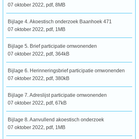
07 oktober 2022,
pdf
, 8MB
Bijlage 4. Akoestisch onderzoek Baanhoek 471
07 oktober 2022,
pdf
, 1MB
Bijlage 5. Brief participatie omwonenden
07 oktober 2022,
pdf
, 364kB
Bijlage 6. Herinneringsbrief participatie omwonenden
07 oktober 2022,
pdf
, 380kB
Bijlage 7. Adreslijst participatie omwonenden
07 oktober 2022,
pdf
, 67kB
Bijlage 8. Aanvullend akoestisch onderzoek
07 oktober 2022,
pdf
, 1MB