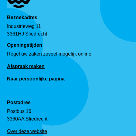
Bezoekadres
Industrieweg 11
3361HJ Sliedrecht
Openingstijden
Regel uw zaken zoveel mogelijk online
Afspraak maken
Naar persoonlijke pagina
Postadres
Postbus 16
3360AA Sliedrecht
Over deze website