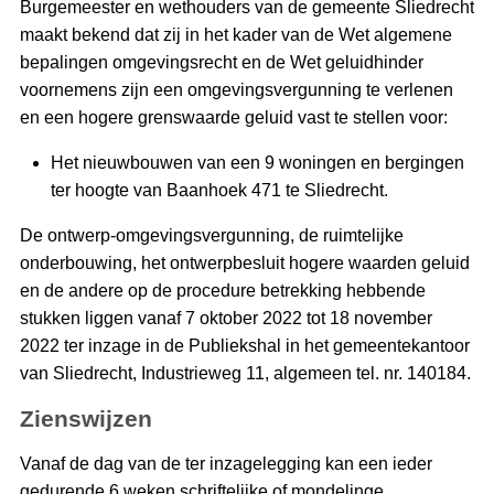
Burgemeester en wethouders van de gemeente Sliedrecht
maakt bekend dat zij in het kader van de Wet algemene
bepalingen omgevingsrecht en de Wet geluidhinder
voornemens zijn een omgevingsvergunning te verlenen
en een hogere grenswaarde geluid vast te stellen voor:
Het nieuwbouwen van een 9 woningen en bergingen
ter hoogte van Baanhoek 471 te Sliedrecht.
De ontwerp-omgevingsvergunning, de ruimtelijke
onderbouwing, het ontwerpbesluit hogere waarden geluid
en de andere op de procedure betrekking hebbende
stukken liggen vanaf 7 oktober 2022 tot 18 november
2022 ter inzage in de Publiekshal in het gemeentekantoor
van Sliedrecht, Industrieweg 11, algemeen tel. nr. 140184.
Zienswijzen
Vanaf de dag van de ter inzagelegging kan een ieder
gedurende 6 weken schriftelijke of mondelinge