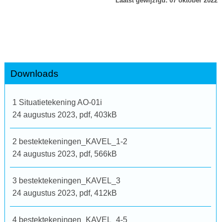
Laatst gewijzigd: 07 oktober 2022
Downloads
1 Situatietekening AO-01i
24 augustus 2023,
pdf
, 403kB
2 bestektekeningen_KAVEL_1-2
24 augustus 2023,
pdf
, 566kB
3 bestektekeningen_KAVEL_3
24 augustus 2023,
pdf
, 412kB
4 bestektekeningen_KAVEL_4-5