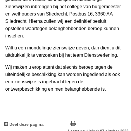
zienswijzen inbrengen bij het college van burgemeester
en wethouders van Sliedrecht, Postbus 16, 3360 AA
Sliedrecht. Hierna zullen wij een definitief besluit
opstellen waartegen belanghebbenden beroep kunnen
instellen.
Wilt u een mondelinge zienswijze geven, dan dient u dit
uitdrukkelijk te verzoeken bij het team Dienstverlening.
Wij maken u erop attent dat slechts beroep tegen de
uiteindelijke beschikking kan worden ingediend als ook
een zienswijze is ingebracht tegen de
ontwerpbeschikking en men belanghebbende is.
Deel deze pagina