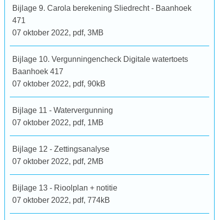
Bijlage 9. Carola berekening Sliedrecht - Baanhoek
471
07 oktober 2022,
pdf
, 3MB
Bijlage 10. Vergunningencheck Digitale watertoets
Baanhoek 417
07 oktober 2022,
pdf
, 90kB
Bijlage 11 - Watervergunning
07 oktober 2022,
pdf
, 1MB
Bijlage 12 - Zettingsanalyse
07 oktober 2022,
pdf
, 2MB
Bijlage 13 - Rioolplan + notitie
07 oktober 2022,
pdf
, 774kB