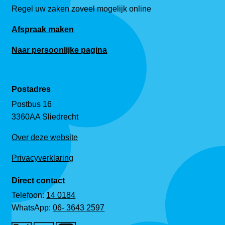
Regel uw zaken zoveel mogelijk online
Afspraak maken
Naar persoonlijke pagina
Postadres
Postbus 16
3360AA Sliedrecht
Over deze website
Privacyverklaring
Direct contact
Telefoon:
14 0184
WhatsApp:
06- 3643 2597