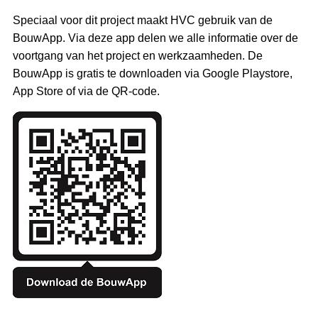
Speciaal voor dit project maakt HVC gebruik van de
BouwApp. Via deze app delen we alle informatie over de
voortgang van het project en werkzaamheden. De
BouwApp is gratis te downloaden via Google Playstore,
App Store of via de QR-code.