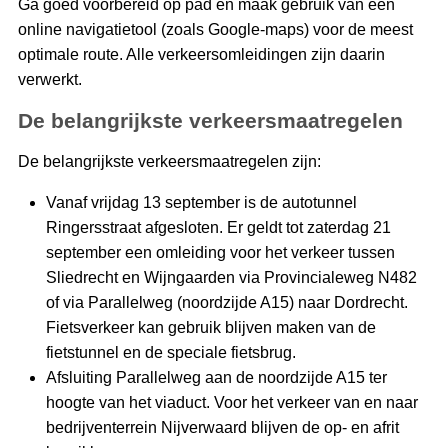
Ga goed voorbereid op pad en maak gebruik van een
online navigatietool (zoals Google-maps) voor de meest
optimale route. Alle verkeersomleidingen zijn daarin
verwerkt.
De belangrijkste verkeersmaatregelen
De belangrijkste verkeersmaatregelen zijn:
Vanaf vrijdag 13 september is de autotunnel
Ringersstraat afgesloten. Er geldt tot zaterdag 21
september een omleiding voor het verkeer tussen
Sliedrecht en Wijngaarden via Provincialeweg N482
of via Parallelweg (noordzijde A15) naar Dordrecht.
Fietsverkeer kan gebruik blijven maken van de
fietstunnel en de speciale fietsbrug.
Afsluiting Parallelweg aan de noordzijde A15 ter
hoogte van het viaduct. Voor het verkeer van en naar
bedrijventerrein Nijverwaard blijven de op- en afrit