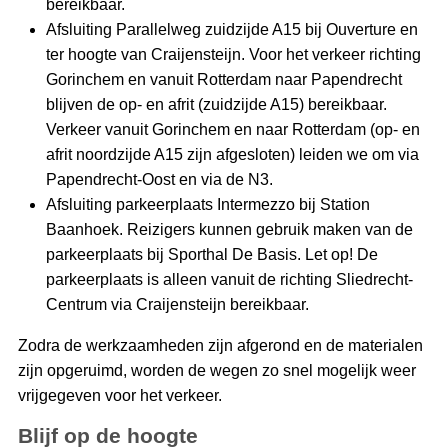
bereikbaar.
Afsluiting Parallelweg zuidzijde A15 bij Ouverture en
ter hoogte van Craijensteijn. Voor het verkeer richting
Gorinchem en vanuit Rotterdam naar Papendrecht
blijven de op- en afrit (zuidzijde A15) bereikbaar.
Verkeer vanuit Gorinchem en naar Rotterdam (op- en
afrit noordzijde A15 zijn afgesloten) leiden we om via
Papendrecht-Oost en via de N3.
Afsluiting parkeerplaats Intermezzo bij Station
Baanhoek. Reizigers kunnen gebruik maken van de
parkeerplaats bij Sporthal De Basis. Let op! De
parkeerplaats is alleen vanuit de richting Sliedrecht-
Centrum via Craijensteijn bereikbaar.
Zodra de werkzaamheden zijn afgerond en de materialen
zijn opgeruimd, worden de wegen zo snel mogelijk weer
vrijgegeven voor het verkeer.
Blijf op de hoogte