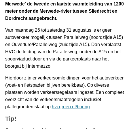
Merwede' de tweede en laatste warmteleiding van 1200
meter onder de Merwede-rivier tussen Sliedrecht en
Dordrecht aangebracht.
Van maandag 26 tot zaterdag 31 augustus is er geen
autoverkeer mogelijk tussen Parallelweg (noordzijde A15)
en Ouverture/Parallelweg (zuidzijde A15). Dan verplaatst
HVC de leiding van de Parallelweg, onder de A15 en het
spoorviaduct door en via de parkeerplaats naar het
boorgat bij Intermezzo.
Hierdoor zijn er verkeersomleidingen voor het autoverkeer
(voet- en fietspaden blijven bereikbaar). Op diverse
plaatsen worden verkeersregelaars ingezet. Een compleet
overzicht van de verkeersmaatregelen inclusief
plattegronden staat op
hvcgroep.nl/boring
.
Tip!