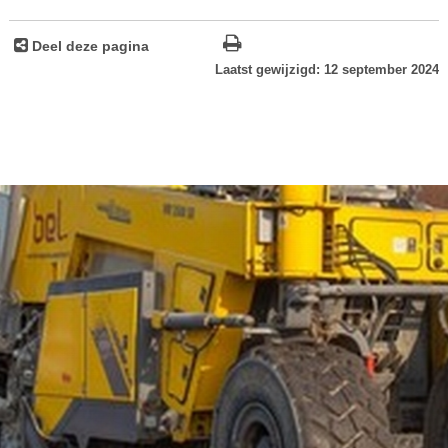
Deel deze pagina
Laatst gewijzigd: 12 september 2024