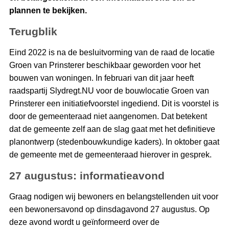
plannen te bekijken.
Terugblik
Eind 2022 is na de besluitvorming van de raad de locatie
Groen van Prinsterer beschikbaar geworden voor het
bouwen van woningen. In februari van dit jaar heeft
raadspartij Slydregt.NU voor de bouwlocatie Groen van
Prinsterer een initiatiefvoorstel ingediend. Dit is voorstel is
door de gemeenteraad niet aangenomen. Dat betekent
dat de gemeente zelf aan de slag gaat met het definitieve
planontwerp (stedenbouwkundige kaders). In oktober gaat
de gemeente met de gemeenteraad hierover in gesprek.
27 augustus: informatieavond
Graag nodigen wij bewoners en belangstellenden uit voor
een bewonersavond op dinsdagavond 27 augustus. Op
deze avond wordt u geïnformeerd over de