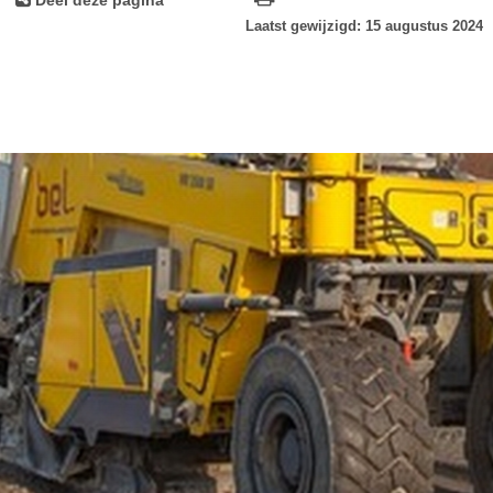
Laatst gewijzigd: 15 augustus 2024