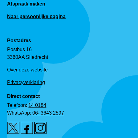
Afspraak maken
Naar persoonlijke pagina
Postadres
Postbus 16
3360AA Sliedrecht
Over deze website
Privacyverklaring
Direct contact
Telefoon:
14 0184
WhatsApp:
06- 3643 2597