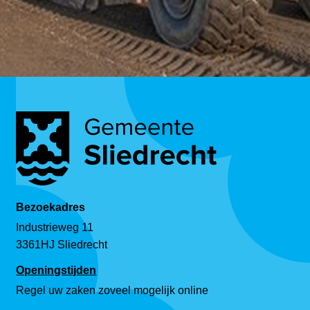
Bezoekadres
Industrieweg 11
3361HJ Sliedrecht
Openingstijden
Regel uw zaken zoveel mogelijk online