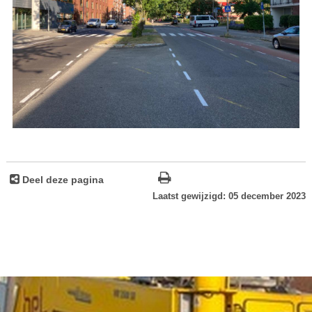
Deel deze pagina
Laatst gewijzigd: 05 december 2023