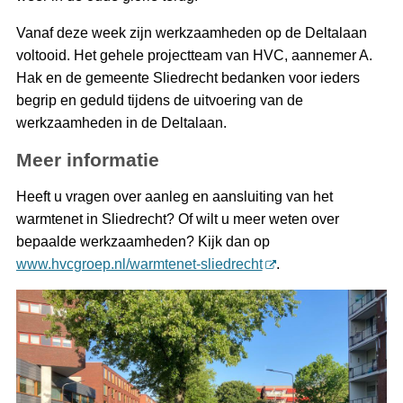
Vanaf deze week zijn werkzaamheden op de Deltalaan
voltooid. Het gehele projectteam van HVC, aannemer A.
Hak en de gemeente Sliedrecht bedanken voor ieders
begrip en geduld tijdens de uitvoering van de
werkzaamheden in de Deltalaan.
Meer informatie
Heeft u vragen over aanleg en aansluiting van het
warmtenet in Sliedrecht? Of wilt u meer weten over
bepaalde werkzaamheden? Kijk dan op
www.hvcgroep.nl/warmtenet-sliedrecht
.