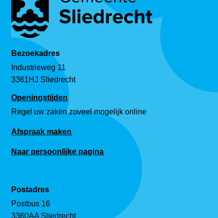
Bezoekadres
Industrieweg 11
3361HJ Sliedrecht
Openingstijden
Regel uw zaken zoveel mogelijk online
Afspraak maken
Naar persoonlijke pagina
Postadres
Postbus 16
3360AA Sliedrecht