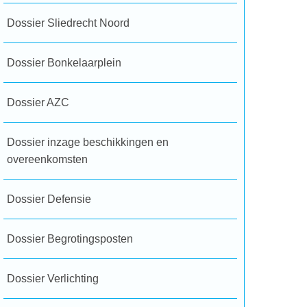
Dossier Sliedrecht Noord
Dossier Bonkelaarplein
Dossier AZC
Dossier inzage beschikkingen en
overeenkomsten
Dossier Defensie
Dossier Begrotingsposten
Dossier Verlichting