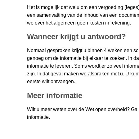
Het is mogelijk dat we u om een vergoeding (leges)
een samenvatting van de inhoud van een document.
we over het algemeen geen kosten in rekening.
Wanneer krijgt u antwoord?
Normaal gesproken krijgt u binnen 4 weken een schr
genoeg om de informatie bij elkaar te zoeken. In 
informatie te leveren. Soms wordt er zo veel infor
zijn. In dat geval maken we afspraken met u. U kun
eerste wilt ontvangen.
Meer informatie
Wilt u meer weten over de Wet open overheid? Ga
informatie.