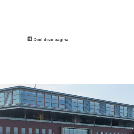
Deel deze pagina