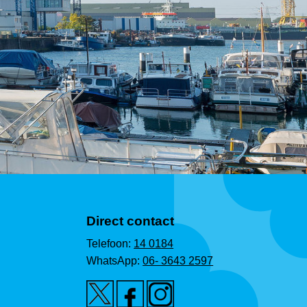
Direct contact
Telefoon:
14 0184
WhatsApp:
06- 3643 2597