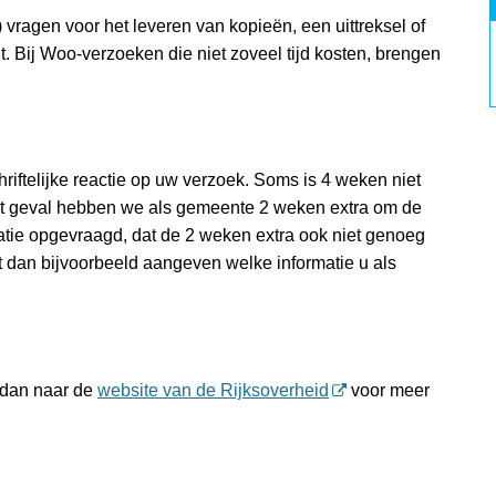
 vragen voor het leveren van kopieën, een uittreksel of
 Bij Woo-verzoeken die niet zoveel tijd kosten, brengen
iftelijke reactie op uw verzoek. Soms is 4 weken niet
dat geval hebben we als gemeente 2 weken extra om de
matie opgevraagd, dat de 2 weken extra ook niet genoeg
t dan bijvoorbeeld aangeven welke informatie u als
 dan naar de
website van de Rijksoverheid
voor meer