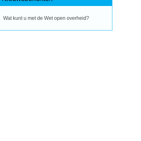
Wat kunt u met de Wet open overheid?