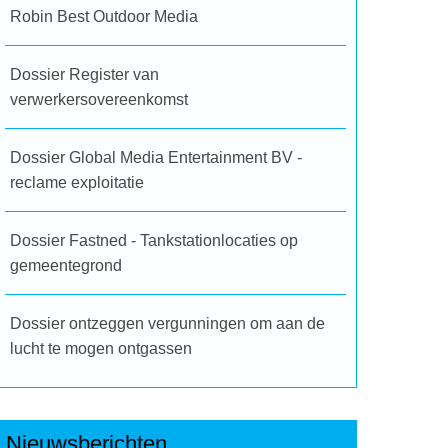
Robin Best Outdoor Media
Dossier Register van
verwerkersovereenkomst
Dossier Global Media Entertainment BV -
reclame exploitatie
Dossier Fastned - Tankstationlocaties op
gemeentegrond
Dossier ontzeggen vergunningen om aan de
lucht te mogen ontgassen
Nieuwsberichten