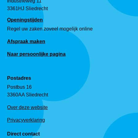
Industrieweg 11
3361HJ Sliedrecht
Openingstijden
Regel uw zaken zoveel mogelijk online
Afspraak maken
Naar persoonlijke pagina
Postadres
Postbus 16
3360AA Sliedrecht
Over deze website
Privacyverklaring
Direct contact