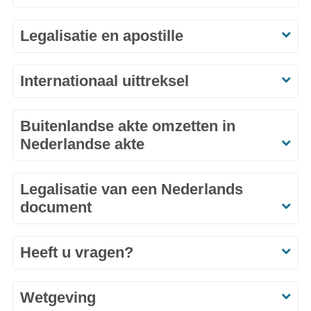
Legalisatie en apostille
Internationaal uittreksel
Buitenlandse akte omzetten in
Nederlandse akte
Legalisatie van een Nederlands
document
Heeft u vragen?
Wetgeving