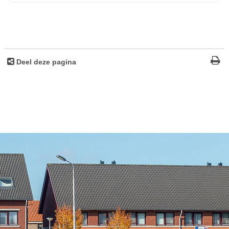
Deel deze pagina