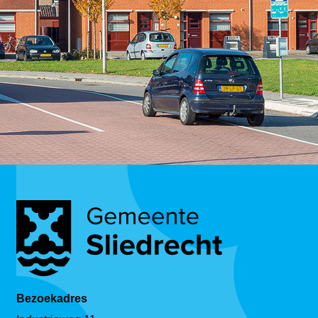
Bezoekadres