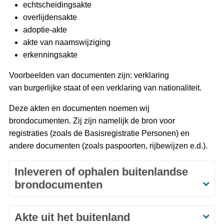
echtscheidingsakte
overlijdensakte
adoptie-akte
akte van naamswijziging
erkenningsakte
Voorbeelden van documenten zijn: verklaring
van burgerlijke staat of een verklaring van nationaliteit.
Deze akten en documenten noemen wij
brondocumenten. Zij zijn namelijk de bron voor
registraties (zoals de Basisregistratie Personen) en
andere documenten (zoals paspoorten, rijbewijzen e.d.).
Inleveren of ophalen buitenlandse
brondocumenten
Akte uit het buitenland