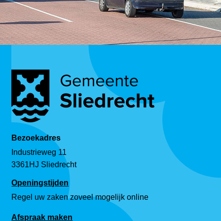
Bezoekadres
Industrieweg 11
3361HJ Sliedrecht
Openingstijden
Regel uw zaken zoveel mogelijk online
Afspraak maken