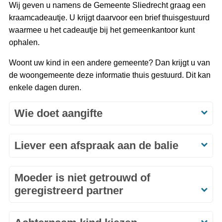
Wij geven u namens de Gemeente Sliedrecht graag een
kraamcadeautje. U krijgt daarvoor een brief thuisgestuurd
waarmee u het cadeautje bij het gemeenkantoor kunt
ophalen.
Woont uw kind in een andere gemeente? Dan krijgt u van
de woongemeente deze informatie thuis gestuurd. Dit kan
enkele dagen duren.
Wie doet aangifte
Liever een afspraak aan de balie
Moeder is niet getrouwd of
geregistreerd partner