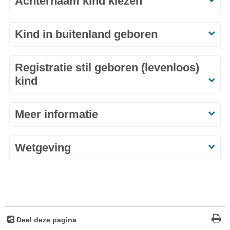
Achternaam kind kiezen
Kind in buitenland geboren
Registratie stil geboren (levenloos)
kind
Meer informatie
Wetgeving
Deel deze pagina