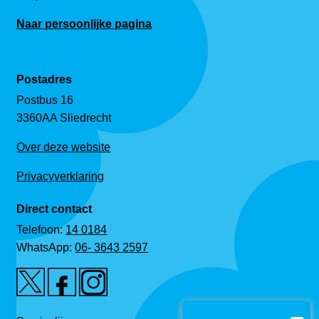
Naar persoonlijke pagina
Postadres
Postbus 16
3360AA Sliedrecht
Over deze website
Privacyverklaring
Direct contact
Telefoon:
14 0184
WhatsApp:
06- 3643 2597