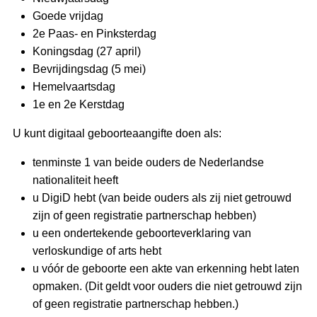
Goede vrijdag
2e Paas- en Pinksterdag
Koningsdag (27 april)
Bevrijdingsdag (5 mei)
Hemelvaartsdag
1e en 2e Kerstdag
U kunt digitaal geboorteaangifte doen als:
tenminste 1 van beide ouders de Nederlandse
nationaliteit heeft
u DigiD hebt (van beide ouders als zij niet getrouwd
zijn of geen registratie partnerschap hebben)
u een ondertekende geboorteverklaring van
verloskundige of arts hebt
u vóór de geboorte een akte van erkenning hebt laten
opmaken. (Dit geldt voor ouders die niet getrouwd zijn
of geen registratie partnerschap hebben.)