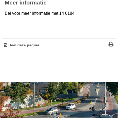
Meer informatie
Bel voor meer informatie met 14 0184.
Deel deze pagina