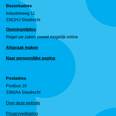
Bezoekadres
Industrieweg 11
3361HJ Sliedrecht
Openingstijden
Regel uw zaken zoveel mogelijk online
Afspraak maken
Naar persoonlijke pagina
Postadres
Postbus 16
3360AA Sliedrecht
Over deze website
Privacyverklaring