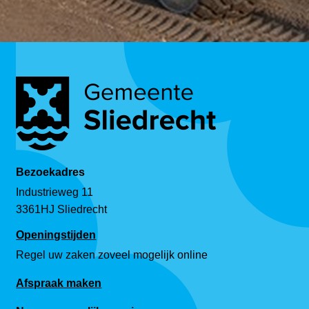
Bezoekadres
Industrieweg 11
3361HJ Sliedrecht
Openingstijden
Regel uw zaken zoveel mogelijk online
Afspraak maken