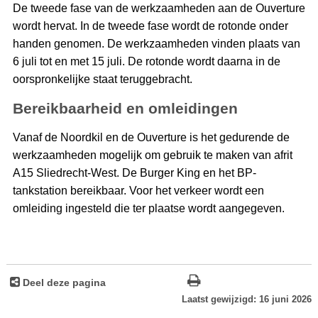
De tweede fase van de werkzaamheden aan de Ouverture
wordt hervat. In de tweede fase wordt de rotonde onder
handen genomen. De werkzaamheden vinden plaats van
6 juli tot en met 15 juli. De rotonde wordt daarna in de
oorspronkelijke staat teruggebracht.
Bereikbaarheid en omleidingen
Vanaf de Noordkil en de Ouverture is het gedurende de
werkzaamheden mogelijk om gebruik te maken van afrit
A15 Sliedrecht-West. De Burger King en het BP-
tankstation bereikbaar. Voor het verkeer wordt een
omleiding ingesteld die ter plaatse wordt aangegeven.
Deel deze pagina
Laatst gewijzigd: 16 juni 2026