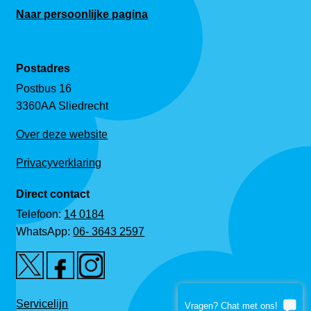
Naar persoonlijke pagina
Postadres
Postbus 16
3360AA Sliedrecht
Over deze website
Privacyverklaring
Direct contact
Telefoon:
14 0184
WhatsApp:
06- 3643 2597
Servicelijn