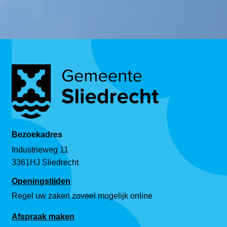
Bezoekadres
Industrieweg 11
3361HJ Sliedrecht
Openingstijden
Regel uw zaken zoveel mogelijk online
Afspraak maken