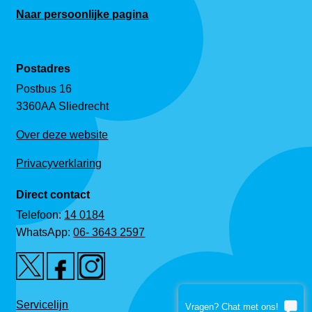
Naar persoonlijke pagina
Postadres
Postbus 16
3360AA Sliedrecht
Over deze website
Privacyverklaring
Direct contact
Telefoon:
14 0184
WhatsApp:
06- 3643 2597
Servicelijn