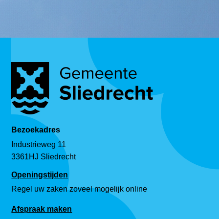
Bezoekadres
Industrieweg 11
3361HJ Sliedrecht
Openingstijden
Regel uw zaken zoveel mogelijk online
Afspraak maken