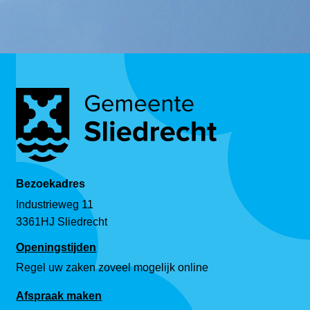
Bezoekadres
Industrieweg 11
3361HJ Sliedrecht
Openingstijden
Regel uw zaken zoveel mogelijk online
Afspraak maken