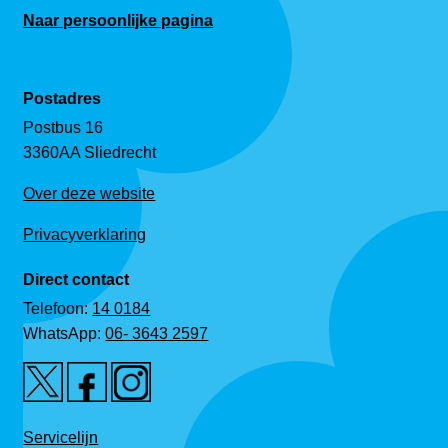
Naar persoonlijke pagina
Postadres
Postbus 16
3360AA Sliedrecht
Over deze website
Privacyverklaring
Direct contact
Telefoon:
14 0184
WhatsApp:
06- 3643 2597
Servicelijn