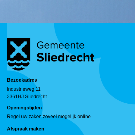
Bezoekadres
Industrieweg 11
3361HJ Sliedrecht
Openingstijden
Regel uw zaken zoveel mogelijk online
Afspraak maken