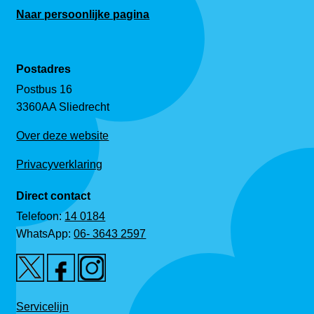
Naar persoonlijke pagina
Postadres
Postbus 16
3360AA Sliedrecht
Over deze website
Privacyverklaring
Direct contact
Telefoon:
14 0184
WhatsApp:
06- 3643 2597
Servicelijn