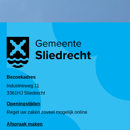
Bezoekadres
Industrieweg 11
3361HJ Sliedrecht
Openingstijden
Regel uw zaken zoveel mogelijk online
Afspraak maken