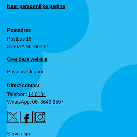
Naar persoonlijke pagina
Postadres
Postbus 16
3360AA Sliedrecht
Over deze website
Privacyverklaring
Direct contact
Telefoon:
14 0184
WhatsApp:
06- 3643 2597
Servicelijn