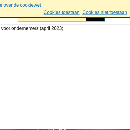
ie over de cookiewet
Cookies toestaan
Cookies niet toestaan
 voor ondernemers (april 2023)