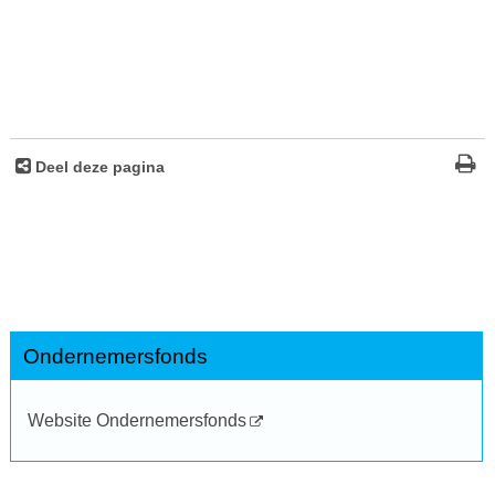
Deel deze pagina
Ondernemersfonds
Website Ondernemersfonds