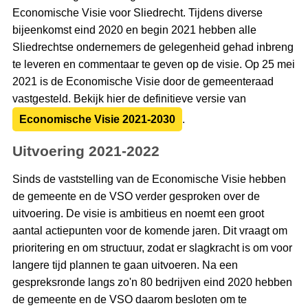
Economische Visie voor Sliedrecht. Tijdens diverse
bijeenkomst eind 2020 en begin 2021 hebben alle
Sliedrechtse ondernemers de gelegenheid gehad inbreng
te leveren en commentaar te geven op de visie. Op 25 mei
2021 is de Economische Visie door de gemeenteraad
vastgesteld. Bekijk hier de definitieve versie van
Economische Visie 2021-2030
.
Uitvoering 2021-2022
Sinds de vaststelling van de Economische Visie hebben
de gemeente en de VSO verder gesproken over de
uitvoering. De visie is ambitieus en noemt een groot
aantal actiepunten voor de komende jaren. Dit vraagt om
prioritering en om structuur, zodat er slagkracht is om voor
langere tijd plannen te gaan uitvoeren. Na een
gespreksronde langs zo'n 80 bedrijven eind 2020 hebben
de gemeente en de VSO daarom besloten om te