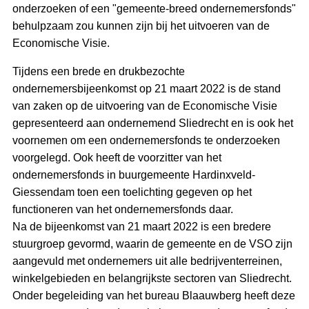
onderzoeken of een "gemeente-breed ondernemersfonds"
behulpzaam zou kunnen zijn bij het uitvoeren van de
Economische Visie.
Tijdens een brede en drukbezochte
ondernemersbijeenkomst op 21 maart 2022 is de stand
van zaken op de uitvoering van de Economische Visie
gepresenteerd aan ondernemend Sliedrecht en is ook het
voornemen om een ondernemersfonds te onderzoeken
voorgelegd. Ook heeft de voorzitter van het
ondernemersfonds in buurgemeente Hardinxveld-
Giessendam toen een toelichting gegeven op het
functioneren van het ondernemersfonds daar.
Na de bijeenkomst van 21 maart 2022 is een bredere
stuurgroep gevormd, waarin de gemeente en de VSO zijn
aangevuld met ondernemers uit alle bedrijventerreinen,
winkelgebieden en belangrijkste sectoren van Sliedrecht.
Onder begeleiding van het bureau Blaauwberg heeft deze