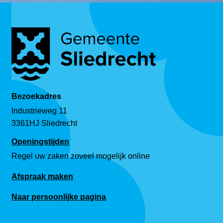
Bezoekadres
Industrieweg 11
3361HJ Sliedrecht
Openingstijden
Regel uw zaken zoveel mogelijk online
Afspraak maken
Naar persoonlijke pagina