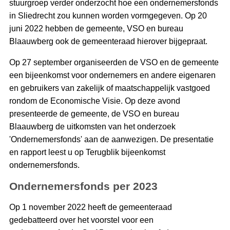
stuurgroep verder onderzocht hoe een ondernemersfonds
in Sliedrecht zou kunnen worden vormgegeven. Op 20
juni 2022 hebben de gemeente, VSO en bureau
Blaauwberg ook de gemeenteraad hierover bijgepraat.
Op 27 september organiseerden de VSO en de gemeente
een bijeenkomst voor ondernemers en andere eigenaren
en gebruikers van zakelijk of maatschappelijk vastgoed
rondom de Economische Visie. Op deze avond
presenteerde de gemeente, de VSO en bureau
Blaauwberg de uitkomsten van het onderzoek
'Ondernemersfonds' aan de aanwezigen. De presentatie
en rapport leest u op Terugblik bijeenkomst
ondernemersfonds.
Ondernemersfonds per 2023
Op 1 november 2022 heeft de gemeenteraad
gedebatteerd over het voorstel voor een