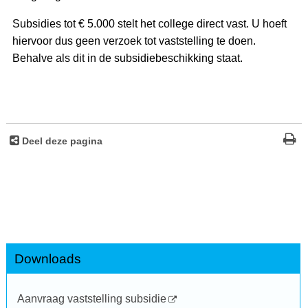
Subsidies tot € 5.000 stelt het college direct vast. U hoeft
hiervoor dus geen verzoek tot vaststelling te doen.
Behalve als dit in de subsidiebeschikking staat.
Deel deze pagina
Downloads
Aanvraag vaststelling subsidie