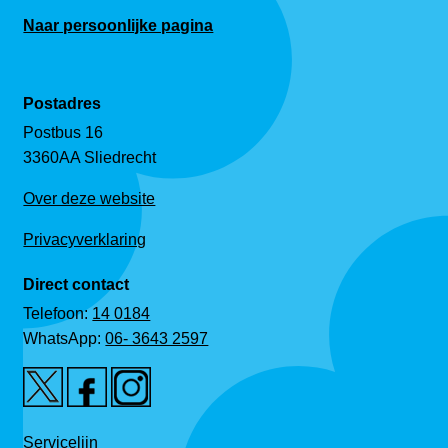
Naar persoonlijke pagina
Postadres
Postbus 16
3360AA Sliedrecht
Over deze website
Privacyverklaring
Direct contact
Telefoon:
14 0184
WhatsApp:
06- 3643 2597
Servicelijn