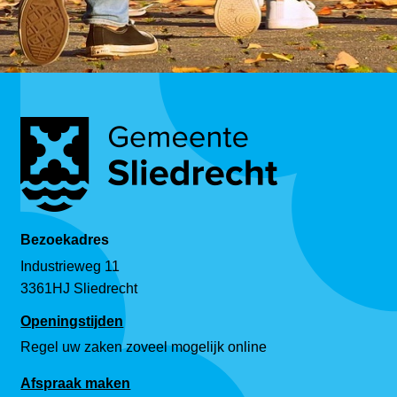
Bezoekadres
Industrieweg 11
3361HJ Sliedrecht
Openingstijden
Regel uw zaken zoveel mogelijk online
Afspraak maken