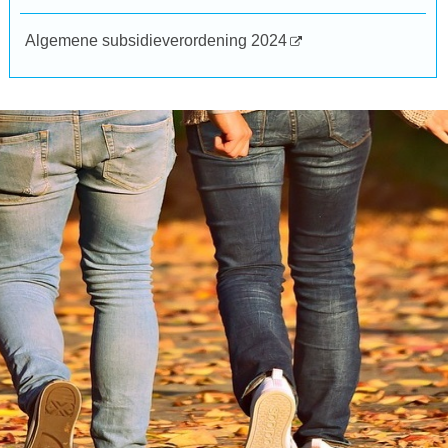
Algemene subsidieverordening 2024