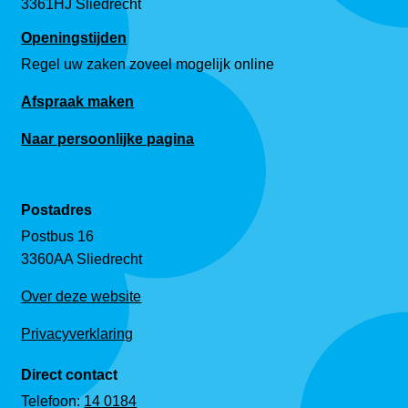
3361HJ Sliedrecht
Openingstijden
Regel uw zaken zoveel mogelijk online
Afspraak maken
Naar persoonlijke pagina
Postadres
Postbus 16
3360AA Sliedrecht
Over deze website
Privacyverklaring
Direct contact
Telefoon:
14 0184