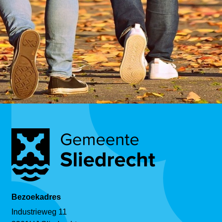
Bezoekadres
Industrieweg 11