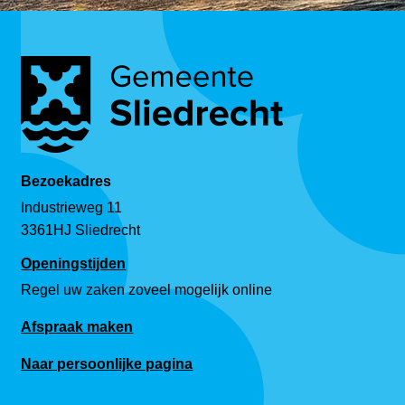
Bezoekadres
Industrieweg 11
3361HJ Sliedrecht
Openingstijden
Regel uw zaken zoveel mogelijk online
Afspraak maken
Naar persoonlijke pagina