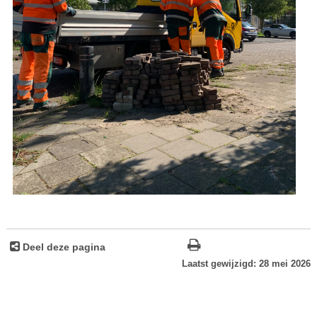
Deel deze pagina
Laatst gewijzigd: 28 mei 2026