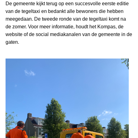
De gemeente kijkt terug op een succesvolle eerste editie
van de tegeltaxi en bedankt alle bewoners die hebben
meegedaan. De tweede ronde van de tegeltaxi komt na
de zomer. Voor meer informatie, houdt het Kompas, de
website of de social mediakanalen van de gemeente in de
gaten.