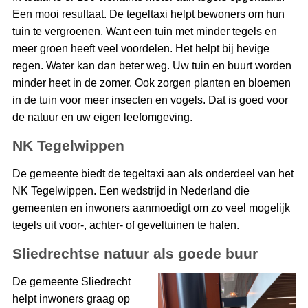
Een mooi resultaat. De tegeltaxi helpt bewoners om hun
tuin te vergroenen. Want een tuin met minder tegels en
meer groen heeft veel voordelen. Het helpt bij hevige
regen. Water kan dan beter weg. Uw tuin en buurt worden
minder heet in de zomer. Ook zorgen planten en bloemen
in de tuin voor meer insecten en vogels. Dat is goed voor
de natuur en uw eigen leefomgeving.
NK Tegelwippen
De gemeente biedt de tegeltaxi aan als onderdeel van het
NK Tegelwippen. Een wedstrijd in Nederland die
gemeenten en inwoners aanmoedigt om zo veel mogelijk
tegels uit voor-, achter- of geveltuinen te halen.
Sliedrechtse natuur als goede buur
De gemeente Sliedrecht
helpt inwoners graag op