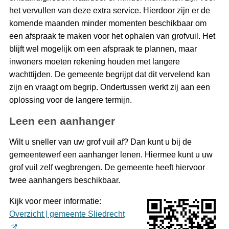
het vervullen van deze extra service. Hierdoor zijn er de
komende maanden minder momenten beschikbaar om
een afspraak te maken voor het ophalen van grofvuil. Het
blijft wel mogelijk om een afspraak te plannen, maar
inwoners moeten rekening houden met langere
wachttijden. De gemeente begrijpt dat dit vervelend kan
zijn en vraagt om begrip. Ondertussen werkt zij aan een
oplossing voor de langere termijn.
Leen een aanhanger
Wilt u sneller van uw grof vuil af? Dan kunt u bij de
gemeentewerf een aanhanger lenen. Hiermee kunt u uw
grof vuil zelf wegbrengen. De gemeente heeft hiervoor
twee aanhangers beschikbaar.
Kijk voor meer informatie:
Overzicht | gemeente Sliedrecht