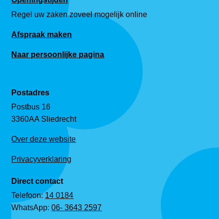
Regel uw zaken zoveel mogelijk online
Afspraak maken
Naar persoonlijke pagina
Postadres
Postbus 16
3360AA Sliedrecht
Over deze website
Privacyverklaring
Direct contact
Telefoon:
14 0184
WhatsApp:
06- 3643 2597