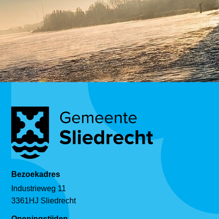
Bezoekadres
Industrieweg 11
3361HJ Sliedrecht
Openingstijden