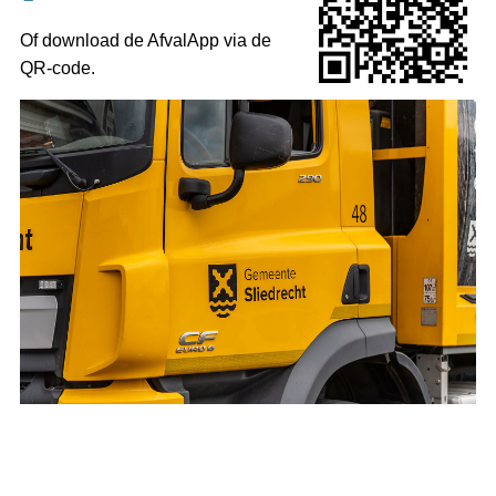
Of download de AfvalApp via de
QR-code.