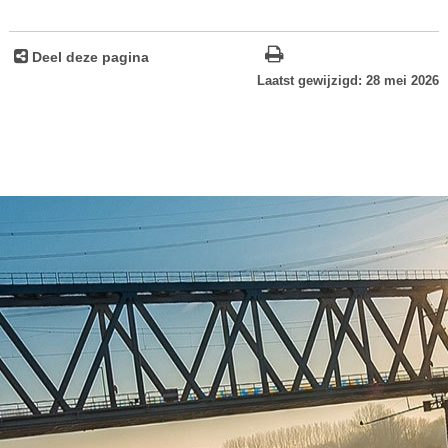
Deel deze pagina
Laatst gewijzigd: 28 mei 2026