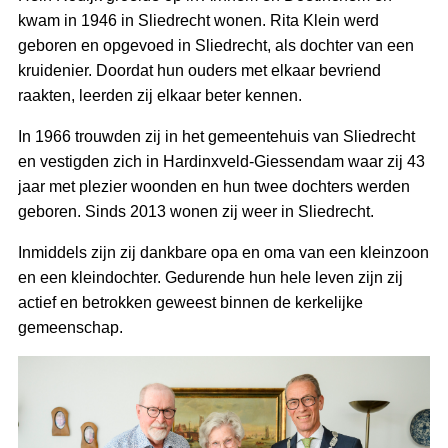
kwam in 1946 in Sliedrecht wonen. Rita Klein werd
geboren en opgevoed in Sliedrecht, als dochter van een
kruidenier. Doordat hun ouders met elkaar bevriend
raakten, leerden zij elkaar beter kennen.
In 1966 trouwden zij in het gemeentehuis van Sliedrecht
en vestigden zich in Hardinxveld‑Giessendam waar zij 43
jaar met plezier woonden en hun twee dochters werden
geboren. Sinds 2013 wonen zij weer in Sliedrecht.
Inmiddels zijn zij dankbare opa en oma van een kleinzoon
en een kleindochter. Gedurende hun hele leven zijn zij
actief en betrokken geweest binnen de kerkelijke
gemeenschap.