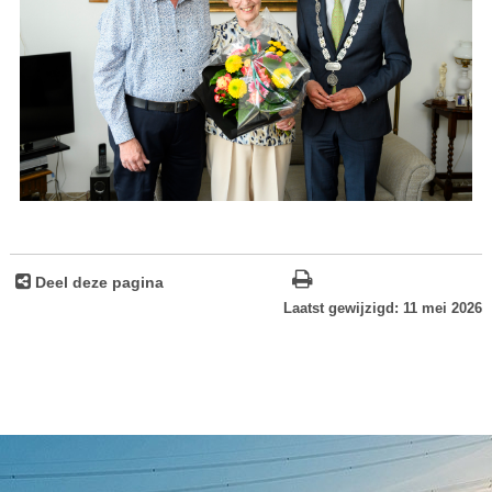
Deel deze pagina
Laatst gewijzigd: 11 mei 2026