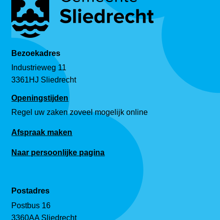
Bezoekadres
Industrieweg 11
3361HJ Sliedrecht
Openingstijden
Regel uw zaken zoveel mogelijk online
Afspraak maken
Naar persoonlijke pagina
Postadres
Postbus 16
3360AA Sliedrecht