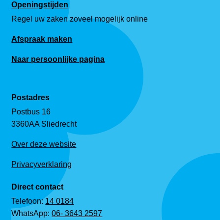
Openingstijden
Regel uw zaken zoveel mogelijk online
Afspraak maken
Naar persoonlijke pagina
Postadres
Postbus 16
3360AA Sliedrecht
Over deze website
Privacyverklaring
Direct contact
Telefoon:
14 0184
WhatsApp:
06- 3643 2597