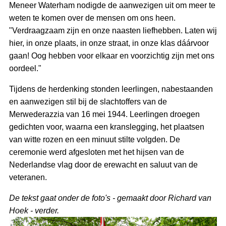
Meneer Waterham nodigde de aanwezigen uit om meer te
weten te komen over de mensen om ons heen.
"Verdraagzaam zijn en onze naasten liefhebben. Laten wij
hier, in onze plaats, in onze straat, in onze klas dáárvoor
gaan! Oog hebben voor elkaar en voorzichtig zijn met ons
oordeel."
Tijdens de herdenking stonden leerlingen, nabestaanden
en aanwezigen stil bij de slachtoffers van de
Merwederazzia van 16 mei 1944. Leerlingen droegen
gedichten voor, waarna een kranslegging, het plaatsen
van witte rozen en een minuut stilte volgden. De
ceremonie werd afgesloten met het hijsen van de
Nederlandse vlag door de erewacht en saluut van de
veteranen.
De tekst gaat onder de foto's - gemaakt door Richard van
Hoek - verder.