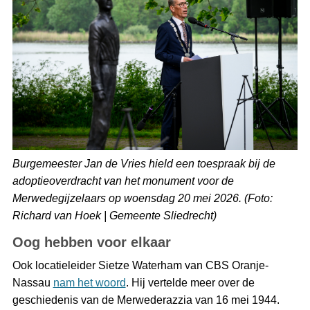
Burgemeester Jan de Vries hield een toespraak bij de
adoptieoverdracht van het monument voor de
Merwedegijzelaars op woensdag 20 mei 2026. (Foto:
Richard van Hoek | Gemeente Sliedrecht)
Oog hebben voor elkaar
Ook locatieleider Sietze Waterham van CBS Oranje-
Nassau
nam het woord
. Hij vertelde meer over de
geschiedenis van de Merwederazzia van 16 mei 1944.