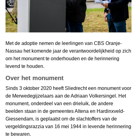
Met de adoptie nemen de leerlingen van CBS Oranje-
Nassau het komende jaar de verantwoordelijkheid op zich
om het monument te onderhouden en de herinnering
levend te houden.
Over het monument
Sinds 3 oktober 2020 heeft Sliedrecht een monument voor
de Merwedegijzelaars aan de Adriaan Volkersingel. Het
monument, onderdeel van een drieluik, de andere
beelden staan in de gemeentes Altena en Hardinxveld-
Giessendam, is geplaatst om de slachtoffers van de
vergeldingsrazzia van 16 mei 1944 in levende herinnering
te bewaren.