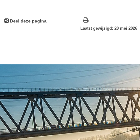
Deel deze pagina
Laatst gewijzigd: 20 mei 2026