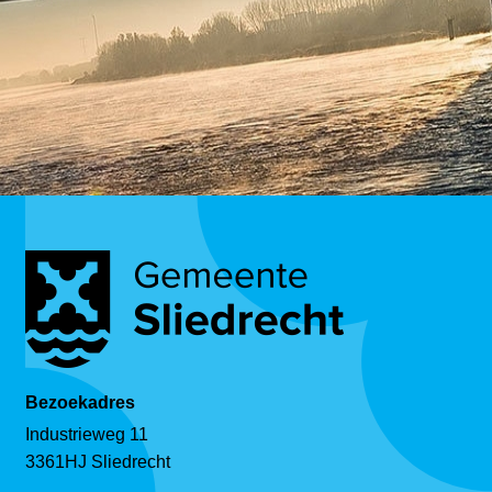
Bezoekadres
Industrieweg 11
3361HJ Sliedrecht