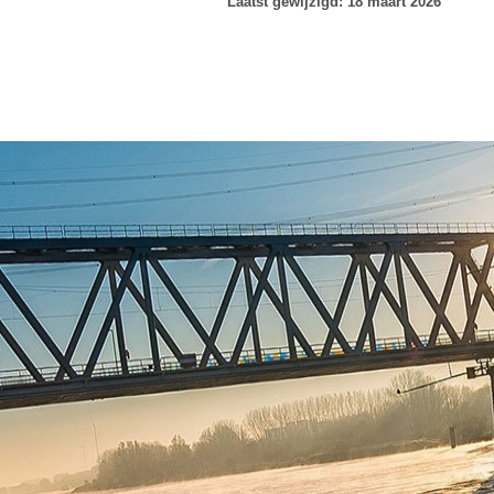
Laatst gewijzigd: 18 maart 2026