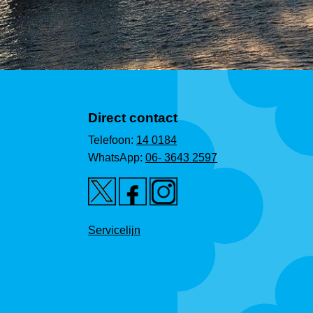
Direct contact
Telefoon:
14 0184
WhatsApp:
06- 3643 2597
Servicelijn