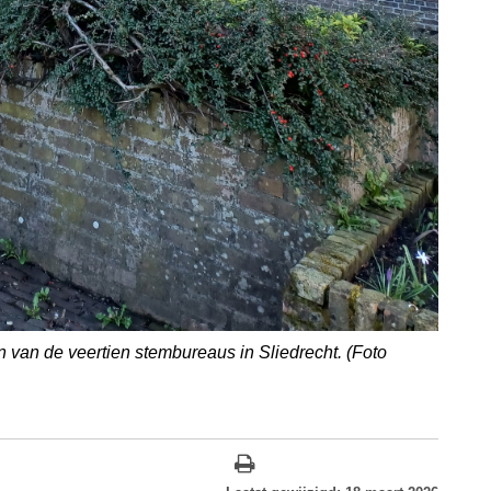
 van de veertien stembureaus in Sliedrecht. (Foto