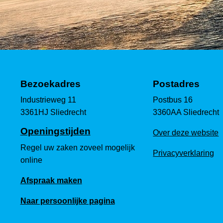
Bezoekadres
Postadres
Industrieweg 11
Postbus 16
3361HJ Sliedrecht
3360AA Sliedrecht
Openingstijden
Over deze website
Regel uw zaken zoveel mogelijk
Privacyverklaring
online
Afspraak maken
Naar persoonlijke pagina