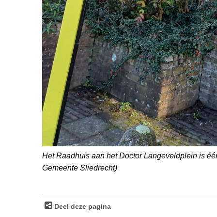
Het Raadhuis aan het Doctor Langeveldplein is één
Gemeente Sliedrecht)
Deel deze pagina