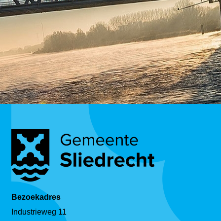
Bezoekadres
Industrieweg 11