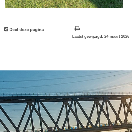
Deel deze pagina
Laatst gewijzigd: 24 maart 2026