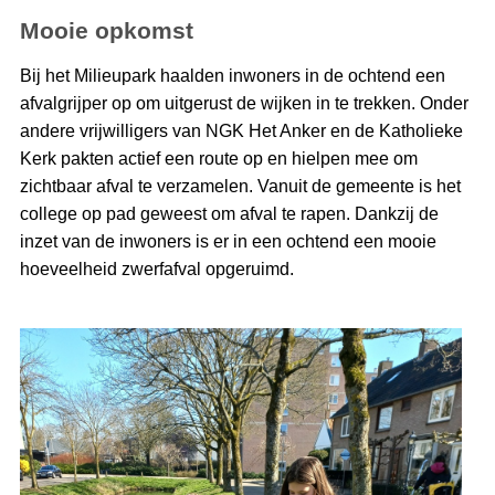
Mooie opkomst
Bij het Milieupark haalden inwoners in de ochtend een
afvalgrijper op om uitgerust de wijken in te trekken. Onder
andere vrijwilligers van NGK Het Anker en de Katholieke
Kerk pakten actief een route op en hielpen mee om
zichtbaar afval te verzamelen. Vanuit de gemeente is het
college op pad geweest om afval te rapen. Dankzij de
inzet van de inwoners is er in een ochtend een mooie
hoeveelheid zwerfafval opgeruimd.