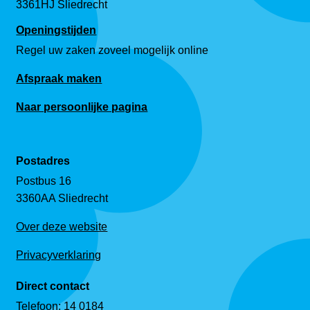
3361HJ Sliedrecht
Openingstijden
Regel uw zaken zoveel mogelijk online
Afspraak maken
Naar persoonlijke pagina
Postadres
Postbus 16
3360AA Sliedrecht
Over deze website
Privacyverklaring
Direct contact
Telefoon:
14 0184