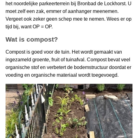
het noordelijke parkeerterrein bij Bronbad de Lockhorst. U
moet zelf een zak, emmer of aanhanger meenemen.
Vergeet ook zeker geen schep mee te nemen. Wees er op
tijd bij, want OP = OP.
Wat is compost?
Compost is goed voor de tuin. Het wordt gemaakt van
ingezameld groente, fruit of tuinafval. Compost bevat veel
organische stof en verbetert de bodemstructuur doordat er
voeding en organische materiaal wordt toegevoegd.