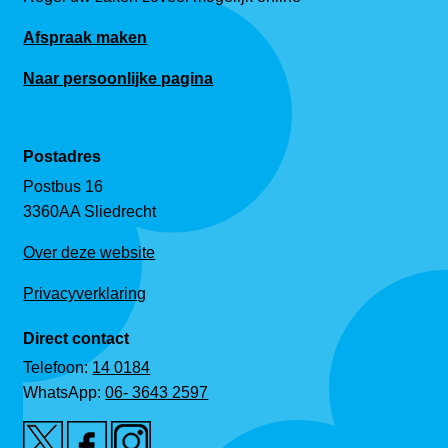
Afspraak maken
Naar persoonlijke pagina
Postadres
Postbus 16
3360AA Sliedrecht
Over deze website
Privacyverklaring
Direct contact
Telefoon:
14 0184
WhatsApp:
06- 3643 2597