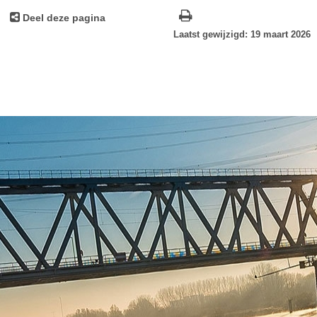
Deel deze pagina
Laatst gewijzigd: 19 maart 2026