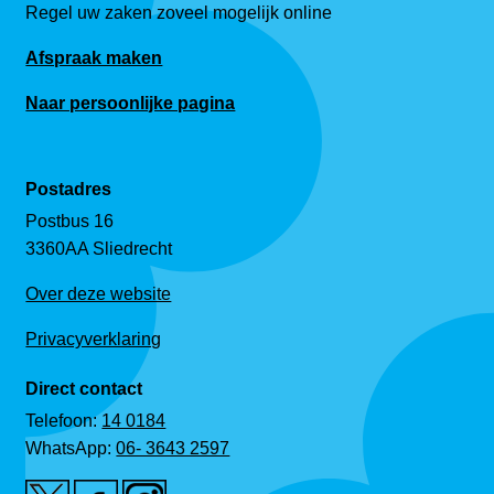
Regel uw zaken zoveel mogelijk online
Afspraak maken
Naar persoonlijke pagina
Postadres
Postbus 16
3360AA Sliedrecht
Over deze website
Privacyverklaring
Direct contact
Telefoon:
14 0184
WhatsApp:
06- 3643 2597