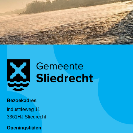
Bezoekadres
Industrieweg 11
3361HJ Sliedrecht
Openingstijden