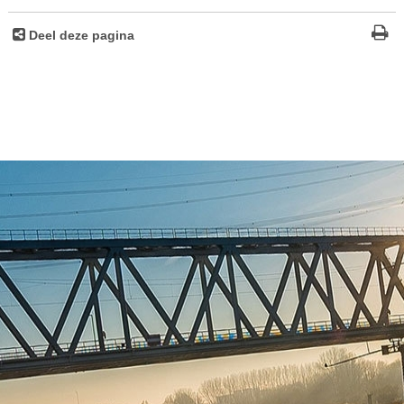
Deel deze pagina