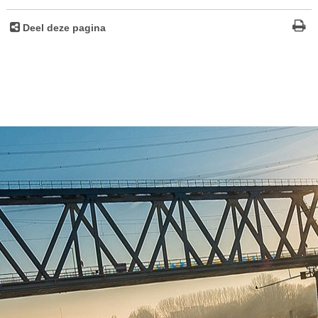
Deel deze pagina