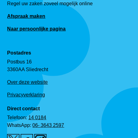
Regel uw zaken zoveel mogelijk online
Afspraak maken
Naar persoonlijke pagina
Postadres
Postbus 16
3360AA Sliedrecht
Over deze website
Privacyverklaring
Direct contact
Telefoon:
14 0184
WhatsApp:
06- 3643 2597