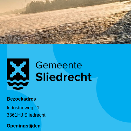
Bezoekadres
Industrieweg 11
3361HJ Sliedrecht
Openingstijden