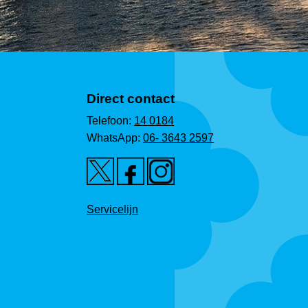
Direct contact
Telefoon:
14 0184
WhatsApp:
06- 3643 2597
Servicelijn