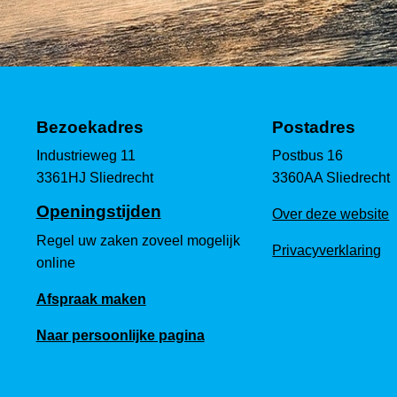
Bezoekadres
Postadres
Industrieweg 11
Postbus 16
3361HJ Sliedrecht
3360AA Sliedrecht
Openingstijden
Over deze website
Regel uw zaken zoveel mogelijk
Privacyverklaring
online
Afspraak maken
Naar persoonlijke pagina