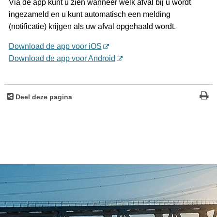
Via de app kunt u zien wanneer welk afval bij u wordt
ingezameld en u kunt automatisch een melding
(notificatie) krijgen als uw afval opgehaald wordt.
Download de app voor iOS
Download de app voor Android
Deel deze pagina