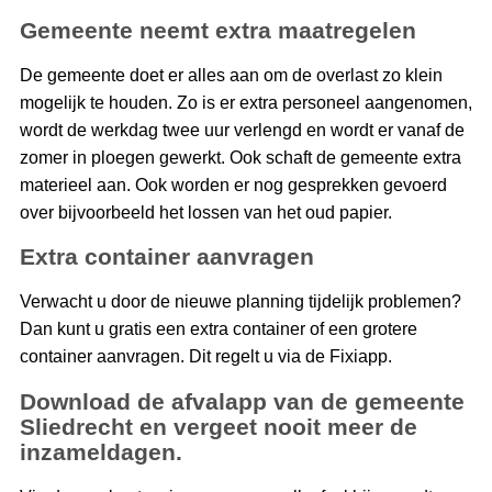
Gemeente neemt extra maatregelen
De gemeente doet er alles aan om de overlast zo klein
mogelijk te houden. Zo is er extra personeel aangenomen,
wordt de werkdag twee uur verlengd en wordt er vanaf de
zomer in ploegen gewerkt. Ook schaft de gemeente extra
materieel aan. Ook worden er nog gesprekken gevoerd
over bijvoorbeeld het lossen van het oud papier.
Extra container aanvragen
Verwacht u door de nieuwe planning tijdelijk problemen?
Dan kunt u gratis een extra container of een grotere
container aanvragen. Dit regelt u via de Fixiapp.
Download de afvalapp van de gemeente
Sliedrecht en vergeet nooit meer de
inzameldagen.