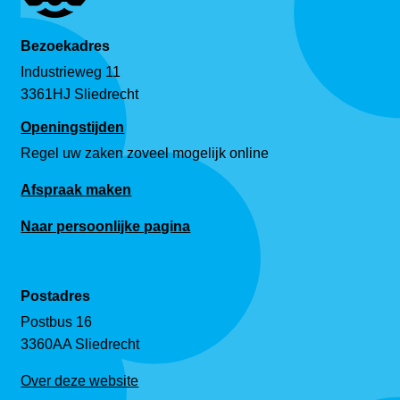
Bezoekadres
Industrieweg 11
3361HJ Sliedrecht
Openingstijden
Regel uw zaken zoveel mogelijk online
Afspraak maken
Naar persoonlijke pagina
Postadres
Postbus 16
3360AA Sliedrecht
Over deze website