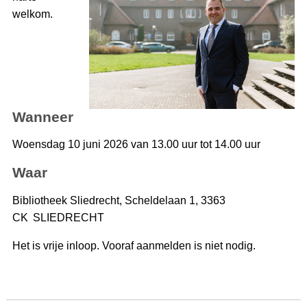
welkom.
Wanneer
Woensdag 10 juni 2026 van 13.00 uur tot 14.00 uur
Waar
Bibliotheek Sliedrecht, Scheldelaan 1, 3363
CK SLIEDRECHT
Het is vrije inloop. Vooraf aanmelden is niet nodig.