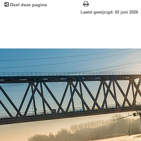
Deel deze pagina
Laatst gewijzigd: 02 juni 2026