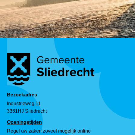
Bezoekadres
Industrieweg 11
3361HJ Sliedrecht
Openingstijden
Regel uw zaken zoveel mogelijk online