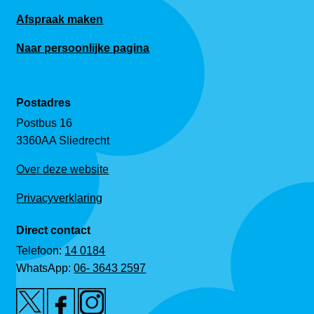
Afspraak maken
Naar persoonlijke pagina
Postadres
Postbus 16
3360AA Sliedrecht
Over deze website
Privacyverklaring
Direct contact
Telefoon:
14 0184
WhatsApp:
06- 3643 2597