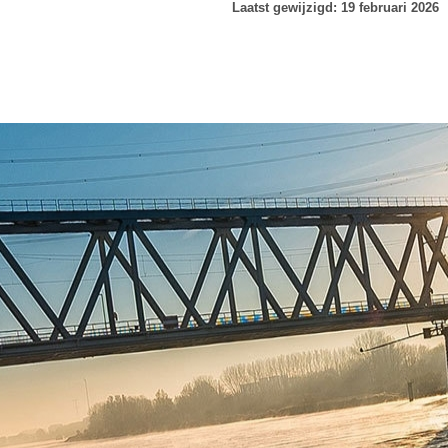
Laatst gewijzigd: 19 februari 2026