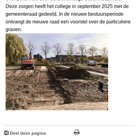
Deze zorgen heeft het college in september 2025 met de
gemeenteraad gedeeld. In de nieuwe bestuursperiode
ontvangt de nieuwe raad een voorstel over de particuliere
graven.
Deel deze pagina