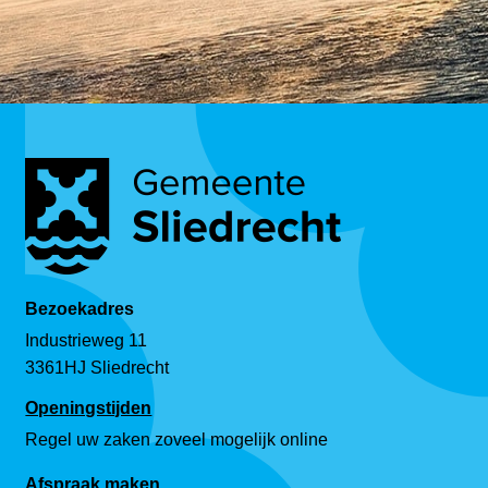
Bezoekadres
Industrieweg 11
3361HJ Sliedrecht
Openingstijden
Regel uw zaken zoveel mogelijk online
Afspraak maken