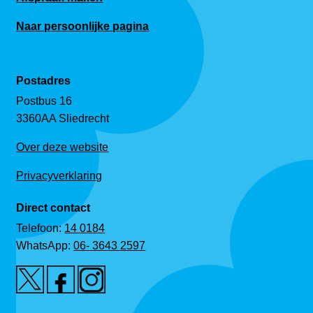
Naar persoonlijke pagina
Postadres
Postbus 16
3360AA Sliedrecht
Over deze website
Privacyverklaring
Direct contact
Telefoon:
14 0184
WhatsApp:
06- 3643 2597