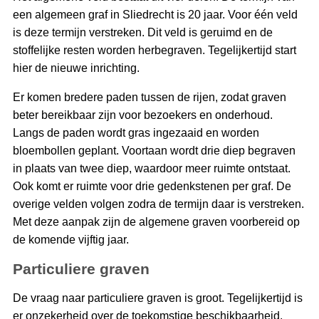
een algemeen graf in Sliedrecht is 20 jaar. Voor één veld
is deze termijn verstreken. Dit veld is geruimd en de
stoffelijke resten worden herbegraven. Tegelijkertijd start
hier de nieuwe inrichting.
Er komen bredere paden tussen de rijen, zodat graven
beter bereikbaar zijn voor bezoekers en onderhoud.
Langs de paden wordt gras ingezaaid en worden
bloembollen geplant. Voortaan wordt drie diep begraven
in plaats van twee diep, waardoor meer ruimte ontstaat.
Ook komt er ruimte voor drie gedenkstenen per graf. De
overige velden volgen zodra de termijn daar is verstreken.
Met deze aanpak zijn de algemene graven voorbereid op
de komende vijftig jaar.
Particuliere graven
De vraag naar particuliere graven is groot. Tegelijkertijd is
er onzekerheid over de toekomstige beschikbaarheid.