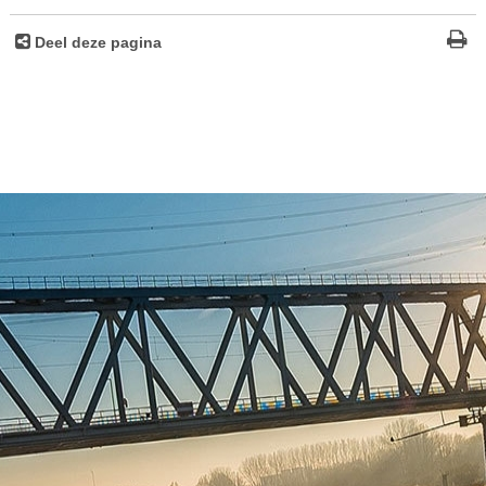
Deel deze pagina