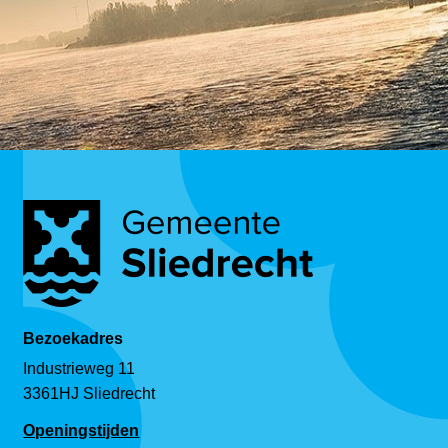
Bezoekadres
Industrieweg 11
3361HJ Sliedrecht
Openingstijden