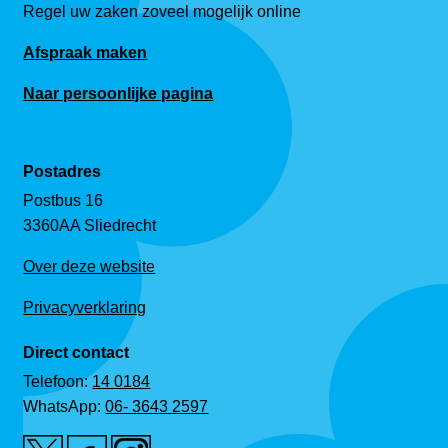
Regel uw zaken zoveel mogelijk online
Afspraak maken
Naar persoonlijke pagina
Postadres
Postbus 16
3360AA Sliedrecht
Over deze website
Privacyverklaring
Direct contact
Telefoon:
14 0184
WhatsApp:
06- 3643 2597