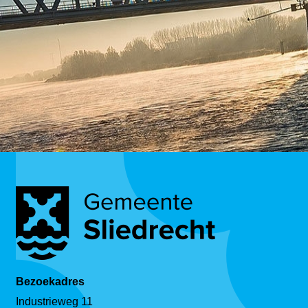
Bezoekadres
Industrieweg 11