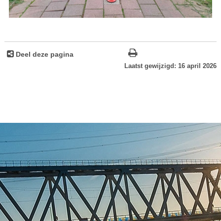
Deel deze pagina
Laatst gewijzigd: 16 april 2026