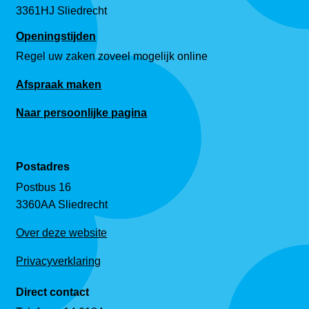
3361HJ Sliedrecht
Openingstijden
Regel uw zaken zoveel mogelijk online
Afspraak maken
Naar persoonlijke pagina
Postadres
Postbus 16
3360AA Sliedrecht
Over deze website
Privacyverklaring
Direct contact